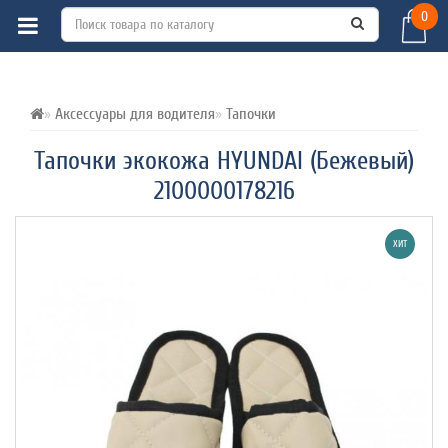
0
ВСЕ О ТОВАРЕ 
ХАРАКТЕРИСТИКИ 
ОТЗЫВЫ (0) 
Аксессуары для водителя
Тапочки
Тапочки экокожа HYUNDAI (Бежевый)
2100000178216
ХИТ