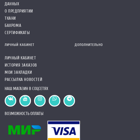
ДАННЫХ
О ПРЕДПРИЯТИИ
ТКАНИ
БАХРОМА
СЕРТИФИКАТЫ
ЛИЧНЫЙ КАБИНЕТ
ДОПОЛНИТЕЛЬНО
ЛИЧНЫЙ КАБИНЕТ
ИСТОРИЯ ЗАКАЗОВ
МОИ ЗАКЛАДКИ
РАССЫЛКА НОВОСТЕЙ
НАШ МАГАЗИН В СОЦСЕТЯХ
ВОЗМОЖНОСТЬ ОПЛАТЫ