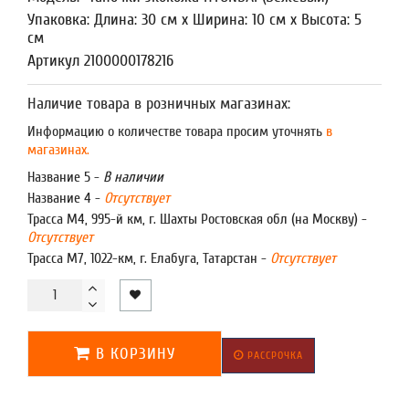
Упаковка: Длина: 30 см x Ширина: 10 см x Высота: 5
см
Артикул 2100000178216
Наличие товара в розничных магазинах:
Информацию о количестве товара просим уточнять
в
магазинах.
Название 5 -
В наличии
Название 4 -
Отсутствует
Трасса М4, 995-й км, г. Шахты Ростовская обл (на Москву) -
Отсутствует
Трасса М7, 1022-км, г. Елабуга, Татарстан -
Отсутствует
В КОРЗИНУ
РАССРОЧКА