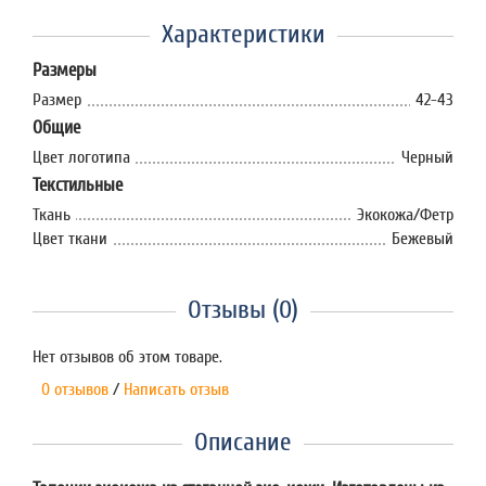
Характеристики
Размеры
Размер
42-43
Общие
Цвет логотипа
Черный
Текстильные
Ткань
Экокожа/Фетр
Цвет ткани
Бежевый
Отзывы (0)
Нет отзывов об этом товаре.
0 отзывов
/
Написать отзыв
Описание