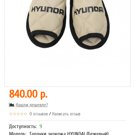
840.00 р.
Нашли дешевле?
/
0 отзывов
Написать отзыв
Доступность:
9
Модель:
Тапочки экокожа HYUNDAI (Бежевый)