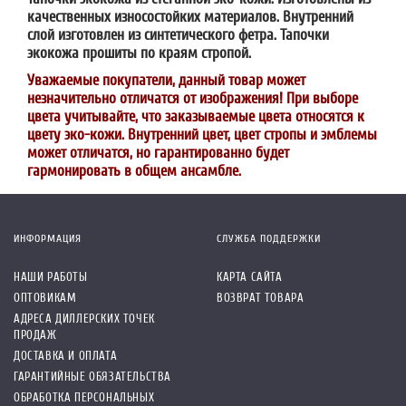
качественных износостойких материалов. Внутренний
слой изготовлен из синтетического фетра. Тапочки
экокожа прошиты по краям стропой.
Уважаемые покупатели, данный товар может
незначительно отличатся от изображения! При выборе
цвета учитывайте, что заказываемые цвета относятся к
цвету эко-кожи. Внутренний цвет, цвет стропы и эмблемы
может отличатся, но гарантированно будет
гармонировать в общем ансамбле.
ИНФОРМАЦИЯ
СЛУЖБА ПОДДЕРЖКИ
НАШИ РАБОТЫ
КАРТА САЙТА
ОПТОВИКАМ
ВОЗВРАТ ТОВАРА
АДРЕСА ДИЛЛЕРСКИХ ТОЧЕК
ПРОДАЖ
ДОСТАВКА И ОПЛАТА
ГАРАНТИЙНЫЕ ОБЯЗАТЕЛЬСТВА
ОБРАБОТКА ПЕРСОНАЛЬНЫХ