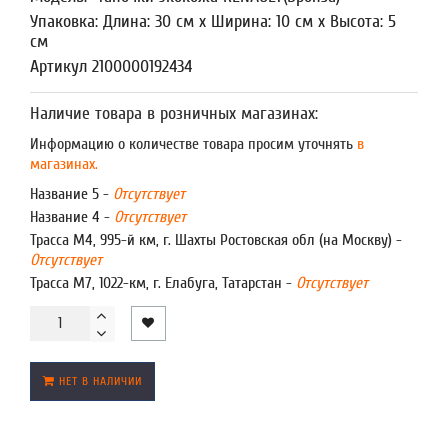
Упаковка: Длина: 30 см x Ширина: 10 см x Высота: 5
см
Артикул 2100000192434
Наличие товара в розничных магазинах:
Информацию о количестве товара просим уточнять
в
магазинах.
Название 5 -
Отсутствует
Название 4 -
Отсутствует
Трасса М4, 995-й км, г. Шахты Ростовская обл (на Москву) -
Отсутствует
Трасса М7, 1022-км, г. Елабуга, Татарстан -
Отсутствует
НЕТ В НАЛИЧИИ