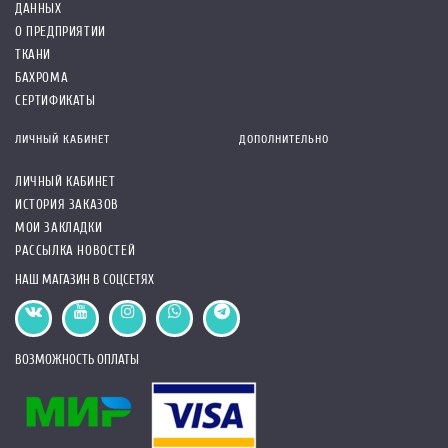
ДАННЫХ
О ПРЕДПРИЯТИИ
ТКАНИ
БАХРОМА
СЕРТИФИКАТЫ
ЛИЧНЫЙ КАБИНЕТ
ДОПОЛНИТЕЛЬНО
ЛИЧНЫЙ КАБИНЕТ
ИСТОРИЯ ЗАКАЗОВ
МОИ ЗАКЛАДКИ
РАССЫЛКА НОВОСТЕЙ
НАШ МАГАЗИН В СОЦСЕТЯХ
ВОЗМОЖНОСТЬ ОПЛАТЫ