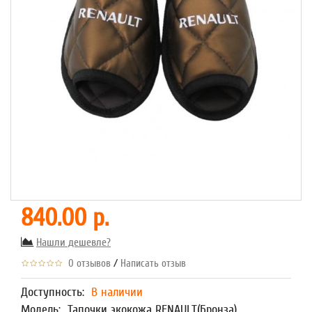
840.00 р.
Нашли дешевле?
/
0 отзывов
Написать отзыв
Доступность:
В наличии
Модель:
Тапочки экокожа RENAULT(Бронза)