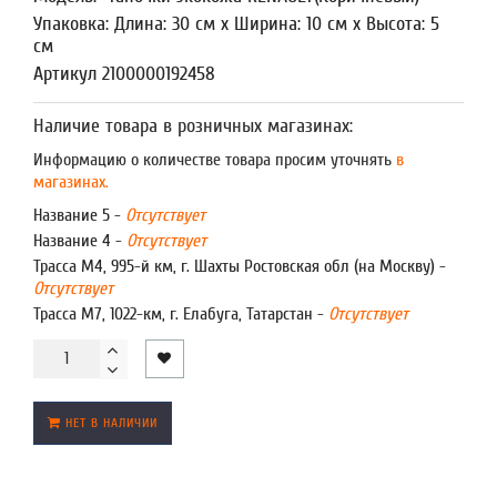
Упаковка: Длина: 30 см x Ширина: 10 см x Высота: 5
см
Артикул 2100000192458
Наличие товара в розничных магазинах:
Информацию о количестве товара просим уточнять
в
магазинах.
Название 5 -
Отсутствует
Название 4 -
Отсутствует
Трасса М4, 995-й км, г. Шахты Ростовская обл (на Москву) -
Отсутствует
Трасса М7, 1022-км, г. Елабуга, Татарстан -
Отсутствует
НЕТ В НАЛИЧИИ