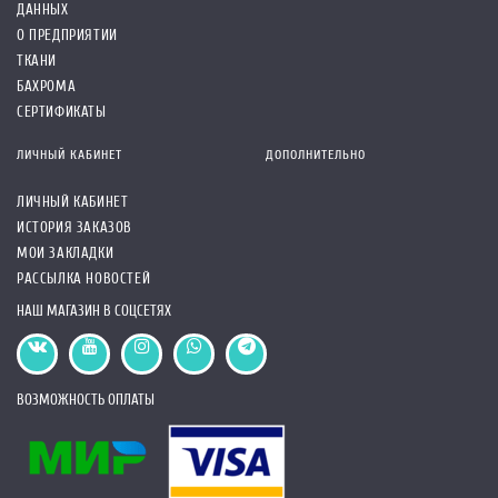
ДАННЫХ
О ПРЕДПРИЯТИИ
ТКАНИ
БАХРОМА
СЕРТИФИКАТЫ
ЛИЧНЫЙ КАБИНЕТ
ДОПОЛНИТЕЛЬНО
ЛИЧНЫЙ КАБИНЕТ
ИСТОРИЯ ЗАКАЗОВ
МОИ ЗАКЛАДКИ
РАССЫЛКА НОВОСТЕЙ
НАШ МАГАЗИН В СОЦСЕТЯХ
ВОЗМОЖНОСТЬ ОПЛАТЫ