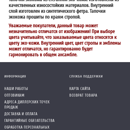
качественных износостойких материалов. Внутренний
слой изготовлен из синтетического фетра. Тапочки
экокожа прошиты по краям стропой.
Уважаемые покупатели, данный товар может
незначительно отличатся от изображения! При выборе
цвета учитывайте, что заказываемые цвета относятся к
цвету эко-кожи. Внутренний цвет, цвет стропы и эмблемы
может отличатся, но гарантированно будет
гармонировать в общем ансамбле.
ИНФОРМАЦИЯ
СЛУЖБА ПОДДЕРЖКИ
НАШИ РАБОТЫ
КАРТА САЙТА
ОПТОВИКАМ
ВОЗВРАТ ТОВАРА
АДРЕСА ДИЛЛЕРСКИХ ТОЧЕК
ПРОДАЖ
ДОСТАВКА И ОПЛАТА
ГАРАНТИЙНЫЕ ОБЯЗАТЕЛЬСТВА
ОБРАБОТКА ПЕРСОНАЛЬНЫХ