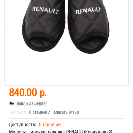
840.00 р.
Нашли дешевле?
/
0 отзывов
Написать отзыв
Доступность:
В наличии
Модель:
Тапочки экокожа RENAULT(Коричневый)