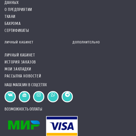
ДАННЫХ
О ПРЕДПРИЯТИИ
ТКАНИ
БАХРОМА
СЕРТИФИКАТЫ
ЛИЧНЫЙ КАБИНЕТ
ДОПОЛНИТЕЛЬНО
ЛИЧНЫЙ КАБИНЕТ
ИСТОРИЯ ЗАКАЗОВ
МОИ ЗАКЛАДКИ
РАССЫЛКА НОВОСТЕЙ
НАШ МАГАЗИН В СОЦСЕТЯХ
ВОЗМОЖНОСТЬ ОПЛАТЫ