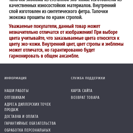
качественных износостойких материалов. Внутренний
слой изготовлен из синтетического фетра. Тапочки
экокожа прошиты по краям стропой.
Уважаемые покупатели, данный товар может
незначительно отличатся от изображения! При выборе
цвета учитывайте, что заказываемые цвета относятся к
цвету эко-кожи. Внутренний цвет, цвет стропы и эмблемы
может отличатся, но гарантированно будет
гармонировать в общем ансамбле.
ИНФОРМАЦИЯ
СЛУЖБА ПОДДЕРЖКИ
НАШИ РАБОТЫ
КАРТА САЙТА
ОПТОВИКАМ
ВОЗВРАТ ТОВАРА
АДРЕСА ДИЛЛЕРСКИХ ТОЧЕК
ПРОДАЖ
ДОСТАВКА И ОПЛАТА
ГАРАНТИЙНЫЕ ОБЯЗАТЕЛЬСТВА
ОБРАБОТКА ПЕРСОНАЛЬНЫХ