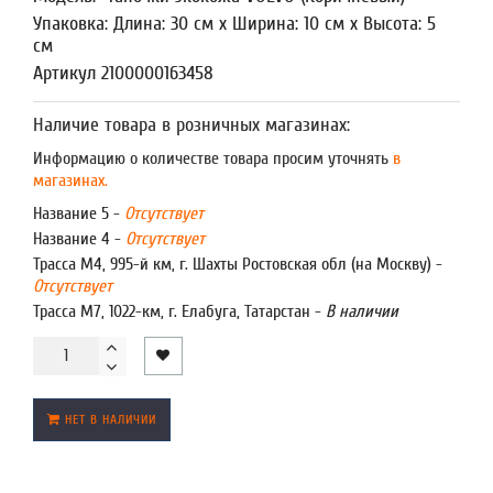
Упаковка: Длина: 30 см x Ширина: 10 см x Высота: 5
см
Артикул 2100000163458
Наличие товара в розничных магазинах:
Информацию о количестве товара просим уточнять
в
магазинах.
Название 5 -
Отсутствует
Название 4 -
Отсутствует
Трасса М4, 995-й км, г. Шахты Ростовская обл (на Москву) -
Отсутствует
Трасса М7, 1022-км, г. Елабуга, Татарстан -
В наличии
НЕТ В НАЛИЧИИ