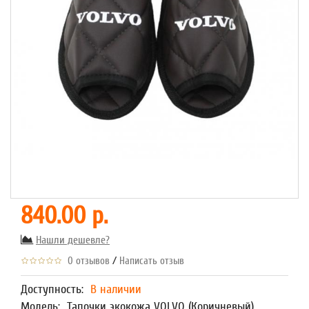
840.00 р.
Нашли дешевле?
/
0 отзывов
Написать отзыв
Доступность:
В наличии
Модель:
Тапочки экокожа VOLVO (Коричневый)