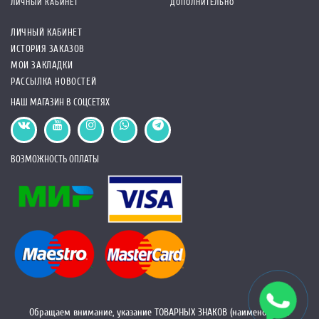
ЛИЧНЫЙ КАБИНЕТ
ДОПОЛНИТЕЛЬНО
ЛИЧНЫЙ КАБИНЕТ
ИСТОРИЯ ЗАКАЗОВ
МОИ ЗАКЛАДКИ
РАССЫЛКА НОВОСТЕЙ
НАШ МАГАЗИН В СОЦСЕТЯХ
ВОЗМОЖНОСТЬ ОПЛАТЫ
Обращаем внимание, указание ТОВАРНЫХ ЗНАКОВ (наименований