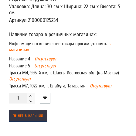
Упаковка: Длина: 30 см x Ширина: 22 см x Высота: 5
см
Артикул 2100000125234
Наличие товара в розничных магазинах:
Информацию о количестве товара просим уточнять
в
магазинах.
Название 4 -
Отсутствует
Название 5 -
Отсутствует
Трасса М4, 995-й км, г. Шахты Ростовская обл (на Москву) -
Отсутствует
Трасса М7, 1022-км, г. Елабуга, Татарстан -
Отсутствует
НЕТ В НАЛИЧИИ