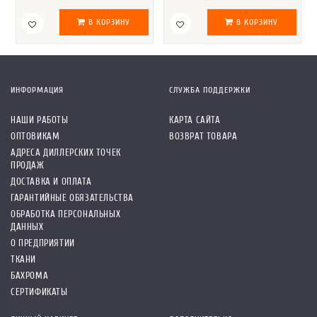
В КОРЗИНУ
В КОРЗИНУ
ИНФОРМАЦИЯ
СЛУЖБА ПОДДЕРЖКИ
НАШИ РАБОТЫ
КАРТА САЙТА
ОПТОВИКАМ
ВОЗВРАТ ТОВАРА
АДРЕСА ДИЛЛЕРСКИХ ТОЧЕК
ПРОДАЖ
ДОСТАВКА И ОПЛАТА
ГАРАНТИЙНЫЕ ОБЯЗАТЕЛЬСТВА
ОБРАБОТКА ПЕРСОНАЛЬНЫХ
ДАННЫХ
О ПРЕДПРИЯТИИ
ТКАНИ
БАХРОМА
СЕРТИФИКАТЫ