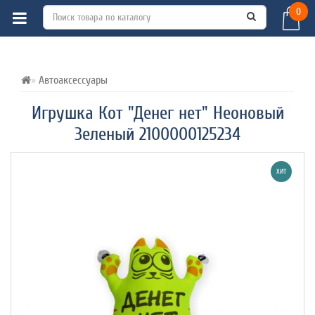
0
ВСЕ О ТОВАРЕ 
ХАРАКТЕРИСТИКИ 
ОТЗЫВЫ (0) 
Автоаксессуары
Игрушка Кот "Денег нет" Неоновый
Зеленый 2100000125234
ХИТ