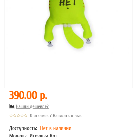
390.00 р.
Нашли дешевле?
/
0 отзывов
Написать отзыв
Доступность:
Нет в наличии
Модель:
Игрушка Кот