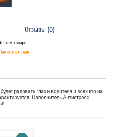
ИЧИИ
Отзывы (0)
б этом товаре.
Написать отзыв
будет радовать глаз и водителя и всех кто на
арантируется! Наполнитель Антистресс
и!