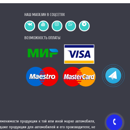
НАШ МАГАЗИН В СОЦСЕТЯХ
ВОЗМОЖНОСТЬ ОПЛАТЫ
менимости продукции к той или иной марке автомобиля,
одаже продукции для автомобилей и его производителе, не