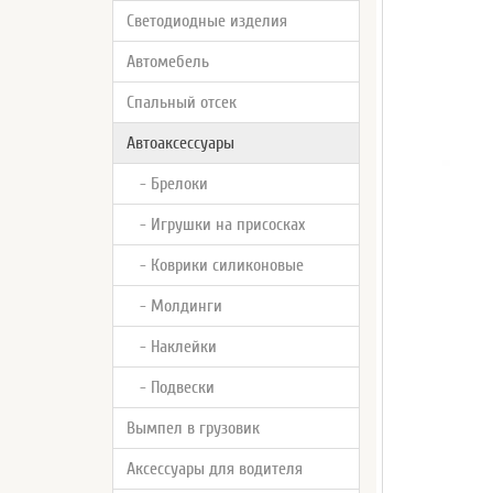
Светодиодные изделия
Автомебель
Спальный отсек
Автоаксессуары
- Брелоки
- Игрушки на присосках
- Коврики силиконовые
- Молдинги
- Наклейки
- Подвески
Вымпел в грузовик
Аксессуары для водителя