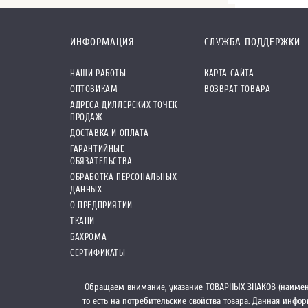
ИНФОРМАЦИЯ
СЛУЖБА ПОДДЕРЖКИ
НАШИ РАБОТЫ
КАРТА САЙТА
ОПТОВИКАМ
ВОЗВРАТ ТОВАРА
АДРЕСА ДИЛЛЕРСКИХ ТОЧЕК
ПРОДАЖ
ДОСТАВКА И ОПЛАТА
ГАРАНТИЙНЫЕ
ОБЯЗАТЕЛЬСТВА
ОБРАБОТКА ПЕРСОНАЛЬНЫХ
ДАННЫХ
О ПРЕДПРИЯТИИ
ТКАНИ
БАХРОМА
СЕРТИФИКАТЫ
Обращаем внимание, указание ТОВАРНЫХ ЗНАКОВ (наимен
то есть на потребительские свойства товара. Данная инф