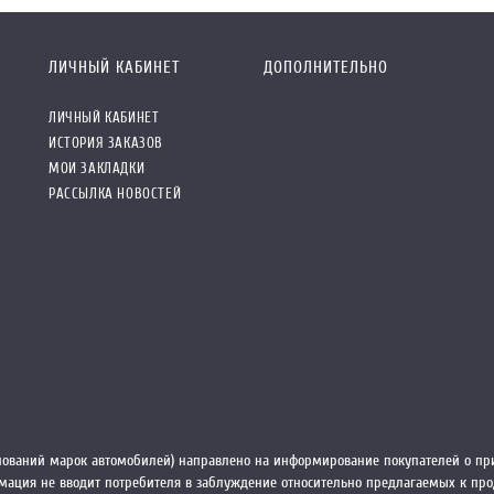
ЛИЧНЫЙ КАБИНЕТ
ДОПОЛНИТЕЛЬНО
ЛИЧНЫЙ КАБИНЕТ
ИСТОРИЯ ЗАКАЗОВ
МОИ ЗАКЛАДКИ
РАССЫЛКА НОВОСТЕЙ
ований марок автомобилей) направлено на информирование покупателей о при
ормация не вводит потребителя в заблуждение относительно предлагаемых к пр