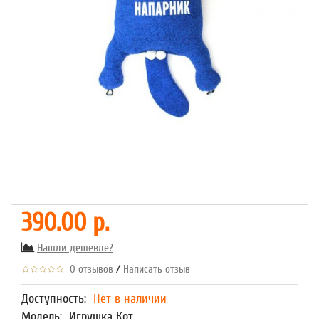
390.00 р.
Нашли дешевле?
/
0 отзывов
Написать отзыв
Доступность:
Нет в наличии
Модель:
Игрушка Кот