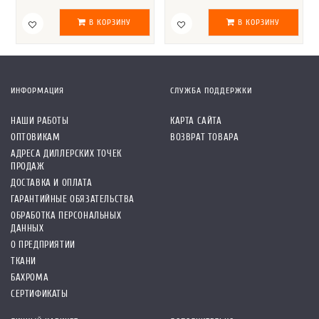
В КОРЗИНУ
В КОРЗИНУ
ИНФОРМАЦИЯ
СЛУЖБА ПОДДЕРЖКИ
НАШИ РАБОТЫ
КАРТА САЙТА
ОПТОВИКАМ
ВОЗВРАТ ТОВАРА
АДРЕСА ДИЛЛЕРСКИХ ТОЧЕК
ПРОДАЖ
ДОСТАВКА И ОПЛАТА
ГАРАНТИЙНЫЕ ОБЯЗАТЕЛЬСТВА
ОБРАБОТКА ПЕРСОНАЛЬНЫХ
ДАННЫХ
О ПРЕДПРИЯТИИ
ТКАНИ
БАХРОМА
СЕРТИФИКАТЫ