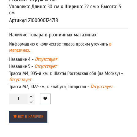
Упаковка: Длина: 30 см x Ширина: 22 см x Высота: 5
см
Артикул 2100000124718
Наличие товара в розничных магазинах:
Информацию о количестве товара просим уточнять
в
магазинах.
Название 4 -
Отсутствует
Название 5 -
Отсутствует
Трасса М4, 995-й км, г. Шахты Ростовская обл (на Москву) -
Отсутствует
Трасса М7, 1022-км, г. Елабуга, Татарстан -
Отсутствует
НЕТ В НАЛИЧИИ