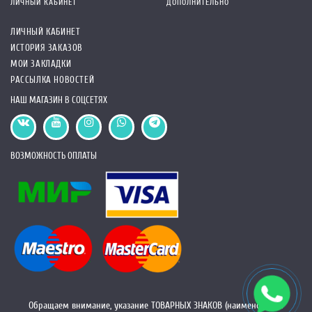
ЛИЧНЫЙ КАБИНЕТ
ДОПОЛНИТЕЛЬНО
ЛИЧНЫЙ КАБИНЕТ
ИСТОРИЯ ЗАКАЗОВ
МОИ ЗАКЛАДКИ
РАССЫЛКА НОВОСТЕЙ
НАШ МАГАЗИН В СОЦСЕТЯХ
ВОЗМОЖНОСТЬ ОПЛАТЫ
Обращаем внимание, указание ТОВАРНЫХ ЗНАКОВ (наименований