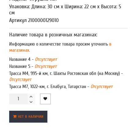
Упаковка: Длина: 30 см x Ширина: 22 см x Высота: 5
см
Артикул 2100000129010
Наличие товара в розничных магазинах:
Информацию о количестве товара просим уточнять
в
магазинах.
Название 4 -
Отсутствует
Название 5 -
Отсутствует
Трасса М4, 995-й км, г. Шахты Ростовская обл (на Москву) -
Отсутствует
Трасса М7, 1022-км, г. Елабуга, Татарстан -
Отсутствует
НЕТ В НАЛИЧИИ