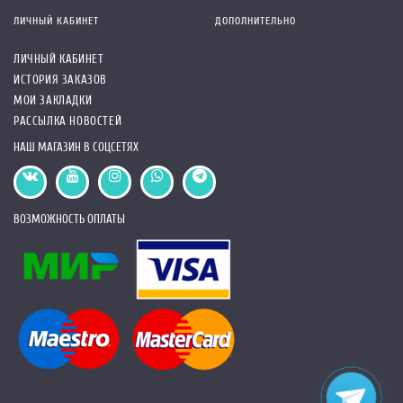
ЛИЧНЫЙ КАБИНЕТ
ДОПОЛНИТЕЛЬНО
ЛИЧНЫЙ КАБИНЕТ
ИСТОРИЯ ЗАКАЗОВ
МОИ ЗАКЛАДКИ
РАССЫЛКА НОВОСТЕЙ
НАШ МАГАЗИН В СОЦСЕТЯХ
ВОЗМОЖНОСТЬ ОПЛАТЫ