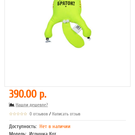
390.00 р.
Нашли дешевле?
/
0 отзывов
Написать отзыв
Доступность:
Нет в наличии
Модель:
Игрушка Кот