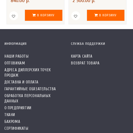
840.00 р.
2 500.00 р.
В КОРЗИНУ
В КОРЗИНУ
ИНФОРМАЦИЯ
СЛУЖБА ПОДДЕРЖКИ
НАШИ РАБОТЫ
КАРТА САЙТА
ОПТОВИКАМ
ВОЗВРАТ ТОВАРА
АДРЕСА ДИЛЛЕРСКИХ ТОЧЕК
ПРОДАЖ
ДОСТАВКА И ОПЛАТА
ГАРАНТИЙНЫЕ ОБЯЗАТЕЛЬСТВА
ОБРАБОТКА ПЕРСОНАЛЬНЫХ
ДАННЫХ
О ПРЕДПРИЯТИИ
ТКАНИ
БАХРОМА
СЕРТИФИКАТЫ