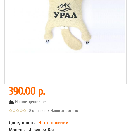
390.00 р.
Нашли дешевле?
/
0 отзывов
Написать отзыв
Доступность:
Нет в наличии
Модель:
Игрушка Кот