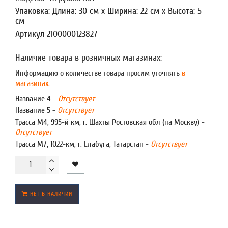
Упаковка: Длина: 30 см x Ширина: 22 см x Высота: 5
см
Артикул 2100000123827
Наличие товара в розничных магазинах:
Информацию о количестве товара просим уточнять
в
магазинах.
Название 4 -
Отсутствует
Название 5 -
Отсутствует
Трасса М4, 995-й км, г. Шахты Ростовская обл (на Москву) -
Отсутствует
Трасса М7, 1022-км, г. Елабуга, Татарстан -
Отсутствует
НЕТ В НАЛИЧИИ