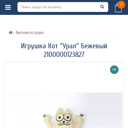
0
ВСЕ О ТОВАРЕ 
ХАРАКТЕРИСТИКИ 
ОТЗЫВЫ (0) 
Автоаксессуары
Игрушка Кот "Урал" Бежевый
2100000123827
ХИТ