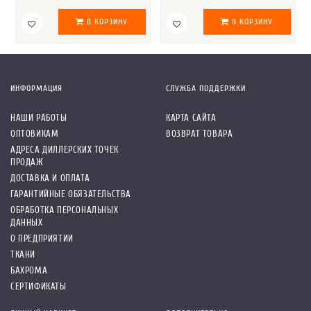
В КОРЗИНУ
В КОРЗИНУ
ИНФОРМАЦИЯ
СЛУЖБА ПОДДЕРЖКИ
НАШИ РАБОТЫ
КАРТА САЙТА
ОПТОВИКАМ
ВОЗВРАТ ТОВАРА
АДРЕСА ДИЛЛЕРСКИХ ТОЧЕК
ПРОДАЖ
ДОСТАВКА И ОПЛАТА
ГАРАНТИЙНЫЕ ОБЯЗАТЕЛЬСТВА
ОБРАБОТКА ПЕРСОНАЛЬНЫХ
ДАННЫХ
О ПРЕДПРИЯТИИ
ТКАНИ
БАХРОМА
СЕРТИФИКАТЫ