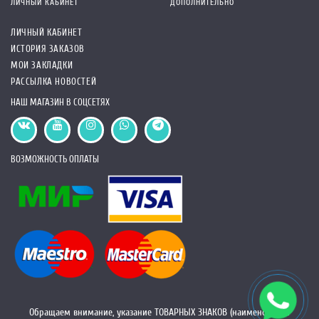
ЛИЧНЫЙ КАБИНЕТ
ДОПОЛНИТЕЛЬНО
ЛИЧНЫЙ КАБИНЕТ
ИСТОРИЯ ЗАКАЗОВ
МОИ ЗАКЛАДКИ
РАССЫЛКА НОВОСТЕЙ
НАШ МАГАЗИН В СОЦСЕТЯХ
ВОЗМОЖНОСТЬ ОПЛАТЫ
Обращаем внимание, указание ТОВАРНЫХ ЗНАКОВ (наименований