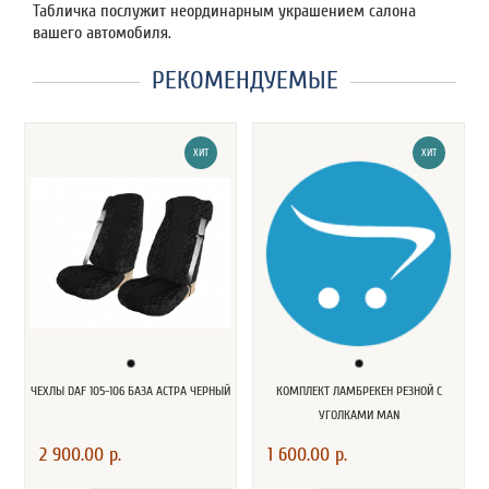
Табличка послужит неординарным украшением салона
вашего автомобиля.
РЕКОМЕНДУЕМЫЕ
ХИТ
ХИТ
ЧЕХЛЫ DAF 105-106 БАЗА АСТРА ЧЕРНЫЙ
КОМПЛЕКТ ЛАМБРЕКЕН РЕЗНОЙ С
УГОЛКАМИ MAN
2 900.00 р.
1 600.00 р.