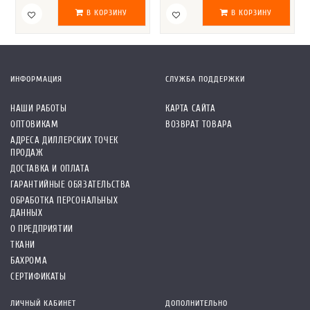
В КОРЗИНУ
В КОРЗИНУ
ИНФОРМАЦИЯ
СЛУЖБА ПОДДЕРЖКИ
НАШИ РАБОТЫ
КАРТА САЙТА
ОПТОВИКАМ
ВОЗВРАТ ТОВАРА
АДРЕСА ДИЛЛЕРСКИХ ТОЧЕК
ПРОДАЖ
ДОСТАВКА И ОПЛАТА
ГАРАНТИЙНЫЕ ОБЯЗАТЕЛЬСТВА
ОБРАБОТКА ПЕРСОНАЛЬНЫХ
ДАННЫХ
О ПРЕДПРИЯТИИ
ТКАНИ
БАХРОМА
СЕРТИФИКАТЫ
ЛИЧНЫЙ КАБИНЕТ
ДОПОЛНИТЕЛЬНО