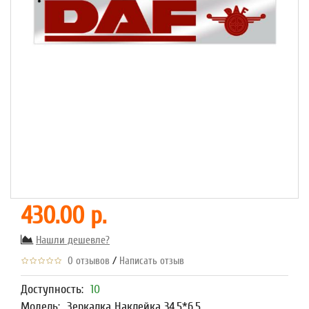
430.00 р.
Нашли дешевле?
/
0 отзывов
Написать отзыв
Доступность:
10
Модель:
Зеркалка Наклейка 34,5*6,5