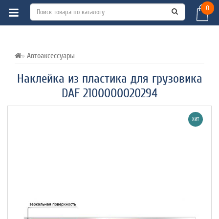
0
ВСЕ О ТОВАРЕ 
ХАРАКТЕРИСТИКИ 
ОТЗЫВЫ (0) 
Автоаксессуары
Наклейка из пластика для грузовика
DAF 2100000020294
ХИТ