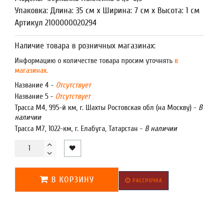
Упаковка: Длина: 35 см x Ширина: 7 см x Высота: 1 см
Артикул 2100000020294
Наличие товара в розничных магазинах:
Информацию о количестве товара просим уточнять
в
магазинах.
Название 4 -
Отсутствует
Название 5 -
Отсутствует
Трасса М4, 995-й км, г. Шахты Ростовская обл (на Москву) -
В
наличии
Трасса М7, 1022-км, г. Елабуга, Татарстан -
В наличии
В КОРЗИНУ
РАССРОЧКА