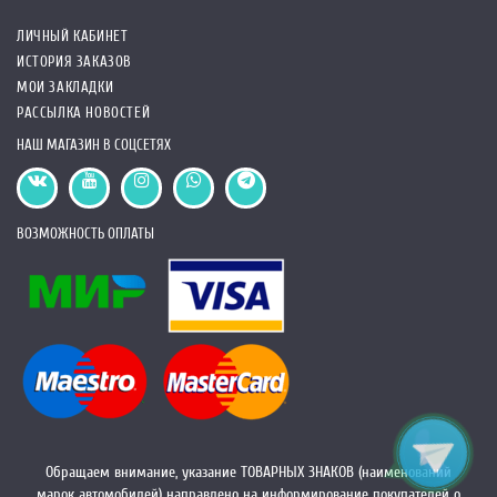
ЛИЧНЫЙ КАБИНЕТ
ИСТОРИЯ ЗАКАЗОВ
МОИ ЗАКЛАДКИ
РАССЫЛКА НОВОСТЕЙ
НАШ МАГАЗИН В СОЦСЕТЯХ
ВОЗМОЖНОСТЬ ОПЛАТЫ
Обращаем внимание, указание ТОВАРНЫХ ЗНАКОВ (наименований
марок автомобилей) направлено на информирование покупателей о