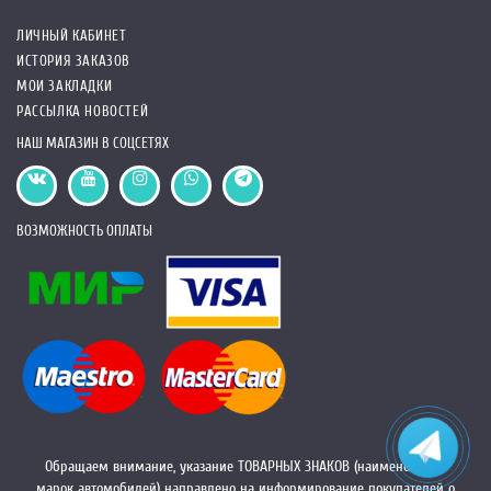
ЛИЧНЫЙ КАБИНЕТ
ИСТОРИЯ ЗАКАЗОВ
МОИ ЗАКЛАДКИ
РАССЫЛКА НОВОСТЕЙ
НАШ МАГАЗИН В СОЦСЕТЯХ
ВОЗМОЖНОСТЬ ОПЛАТЫ
Обращаем внимание, указание ТОВАРНЫХ ЗНАКОВ (наименований
марок автомобилей) направлено на информирование покупателей о