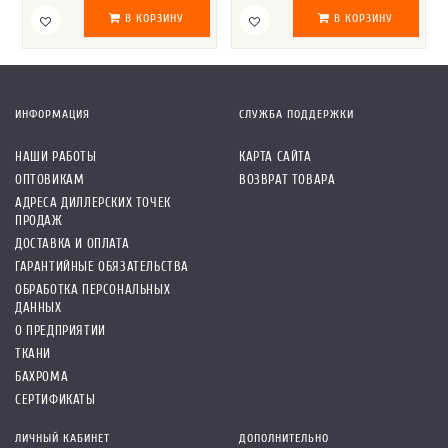
В КОРЗИНУ
В КОРЗИНУ
ИНФОРМАЦИЯ
СЛУЖБА ПОДДЕРЖКИ
НАШИ РАБОТЫ
КАРТА САЙТА
ОПТОВИКАМ
ВОЗВРАТ ТОВАРА
АДРЕСА ДИЛЛЕРСКИХ ТОЧЕК
ПРОДАЖ
ДОСТАВКА И ОПЛАТА
ГАРАНТИЙНЫЕ ОБЯЗАТЕЛЬСТВА
ОБРАБОТКА ПЕРСОНАЛЬНЫХ
ДАННЫХ
О ПРЕДПРИЯТИИ
ТКАНИ
БАХРОМА
СЕРТИФИКАТЫ
ЛИЧНЫЙ КАБИНЕТ
ДОПОЛНИТЕЛЬНО