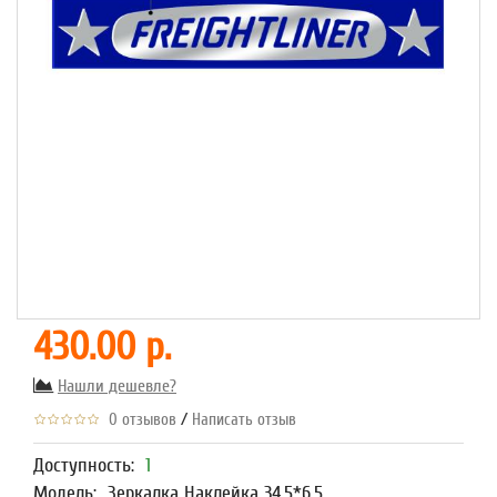
430.00 р.
Нашли дешевле?
/
0 отзывов
Написать отзыв
Доступность:
1
Модель:
Зеркалка Наклейка 34,5*6,5