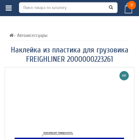
0
ВСЕ О ТОВАРЕ 
ХАРАКТЕРИСТИКИ 
ОТЗЫВЫ (0) 
Автоаксессуары
Наклейка из пластика для грузовика
FREIGHLINER 2000000223261
ХИТ