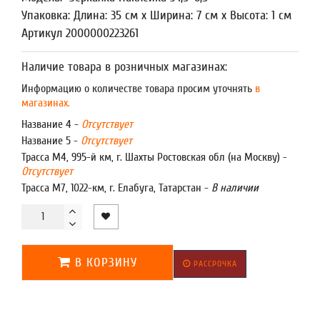
Упаковка: Длина: 35 см x Ширина: 7 см x Высота: 1 см
Артикул 2000000223261
Наличие товара в розничных магазинах:
Информацию о количестве товара просим уточнять
в
магазинах.
Название 4 -
Отсутствует
Название 5 -
Отсутствует
Трасса М4, 995-й км, г. Шахты Ростовская обл (на Москву) -
Отсутствует
Трасса М7, 1022-км, г. Елабуга, Татарстан -
В наличии
В КОРЗИНУ
РАССРОЧКА