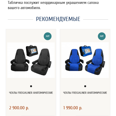
Табличка послужит неординарным украшением салона
вашего автомобиля.
РЕКОМЕНДУЕМЫЕ
ХИТ
ХИТ
ЧЕХЛЫ FREIGHLINER АНАТОМИЧЕСКИЕ
ЧЕХЛЫ FREIGHLINER АНАТОМИЧЕСКИЕ
2 900.00 р.
1 990.00 р.