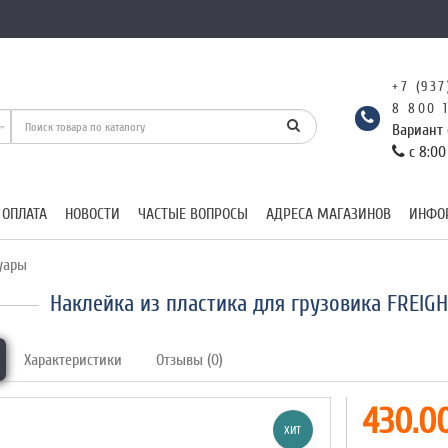
+7 (937
8 800 
Вариант 
с 8:00
 ОПЛАТА
НОВОСТИ
ЧАСТЫЕ ВОПРОСЫ
АДРЕСА МАГАЗИНОВ
ИНФО
уары
Наклейка из пластика для грузовика FREIG
Характеристики
Отзывы (0)
430.00
ХИТ