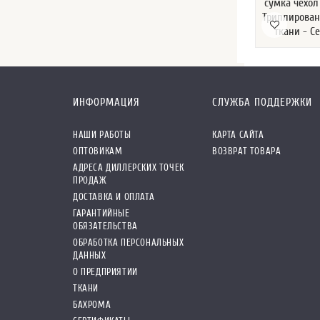
сумка чехол 
Триплирован
ткани - 
ИНФОРМАЦИЯ
СЛУЖБА ПОДДЕРЖКИ
НАШИ РАБОТЫ
КАРТА САЙТА
ОПТОВИКАМ
ВОЗВРАТ ТОВАРА
АДРЕСА ДИЛЛЕРСКИХ ТОЧЕК
ПРОДАЖ
ДОСТАВКА И ОПЛАТА
ГАРАНТИЙНЫЕ
ОБЯЗАТЕЛЬСТВА
ОБРАБОТКА ПЕРСОНАЛЬНЫХ
ДАННЫХ
О ПРЕДПРИЯТИИ
ТКАНИ
БАХРОМА