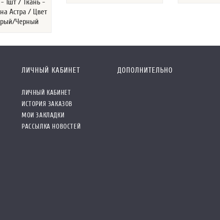
- 1шт / Ткань -
на Астра / Цвет
Серый/Черный
ЛИЧНЫЙ КАБИНЕТ
ДОПОЛНИТЕЛЬНО
ЛИЧНЫЙ КАБИНЕТ
ИСТОРИЯ ЗАКАЗОВ
МОИ ЗАКЛАДКИ
РАССЫЛКА НОВОСТЕЙ