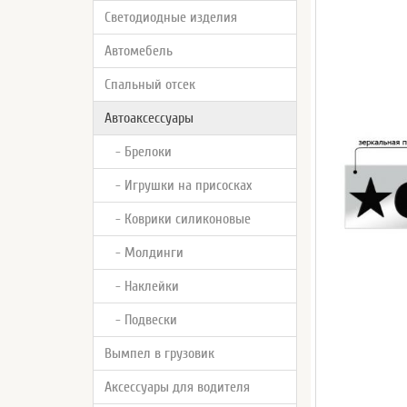
Светодиодные изделия
Автомебель
Спальный отсек
Автоаксессуары
- Брелоки
- Игрушки на присосках
- Коврики силиконовые
- Молдинги
- Наклейки
- Подвески
Вымпел в грузовик
Аксессуары для водителя