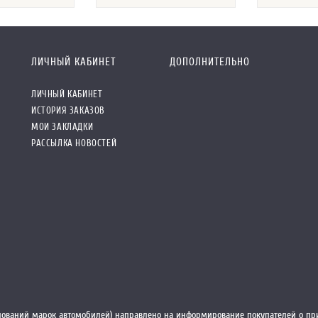
ЛИЧНЫЙ КАБИНЕТ
ДОПОЛНИТЕЛЬНО
ЛИЧНЫЙ КАБИНЕТ
ИСТОРИЯ ЗАКАЗОВ
МОИ ЗАКЛАДКИ
РАССЫЛКА НОВОСТЕЙ
ований марок автомобилей) направлено на информирование покупателей о при