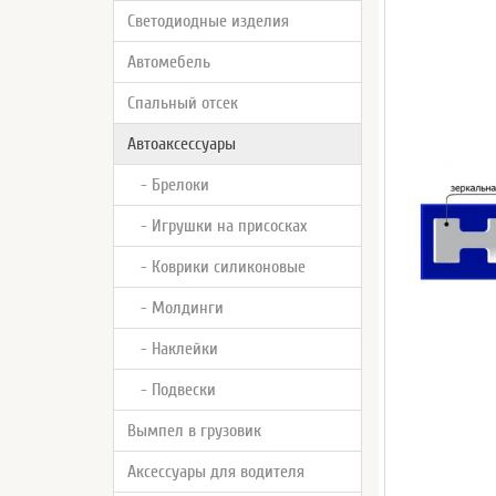
Светодиодные изделия
Автомебель
Спальный отсек
Автоаксессуары
- Брелоки
- Игрушки на присосках
- Коврики силиконовые
- Молдинги
- Наклейки
- Подвески
Вымпел в грузовик
Аксессуары для водителя