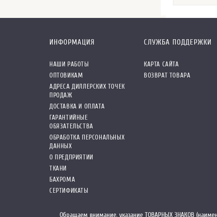
ИНФОРМАЦИЯ
СЛУЖБА ПОДДЕРЖКИ
НАШИ РАБОТЫ
КАРТА САЙТА
ОПТОВИКАМ
ВОЗВРАТ ТОВАРА
АДРЕСА ДИЛЛЕРСКИХ ТОЧЕК
ПРОДАЖ
ДОСТАВКА И ОПЛАТА
ГАРАНТИЙНЫЕ
ОБЯЗАТЕЛЬСТВА
ОБРАБОТКА ПЕРСОНАЛЬНЫХ
ДАННЫХ
О ПРЕДПРИЯТИИ
ТКАНИ
БАХРОМА
СЕРТИФИКАТЫ
Обращаем внимание, указание ТОВАРНЫХ ЗНАКОВ (наимен