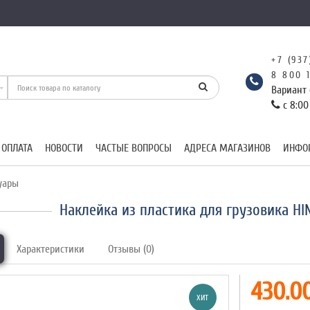
+7 (937
8 800 
Вариант 
с 8:00
 ОПЛАТА
НОВОСТИ
ЧАСТЫЕ ВОПРОСЫ
АДРЕСА МАГАЗИНОВ
ИНФО
уары
Наклейка из пластика для грузовика H
Характеристики
Отзывы (0)
430.00
ХИТ