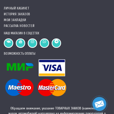
ЛИЧНЫЙ КАБИНЕТ
ИСТОРИЯ ЗАКАЗОВ
МОИ ЗАКЛАДКИ
РАССЫЛКА НОВОСТЕЙ
НАШ МАГАЗИН В СОЦСЕТЯХ
ВОЗМОЖНОСТЬ ОПЛАТЫ
Обращаем внимание, указание ТОВАРНЫХ ЗНАКОВ (наименований
марок автомобилей) направлено на информирование покупателей о