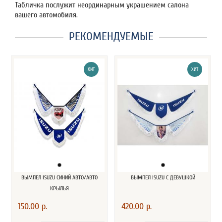
Табличка послужит неординарным украшением салона
вашего автомобиля.
РЕКОМЕНДУЕМЫЕ
ХИТ
ХИТ
ВЫМПЕЛ ISUZU СИНИЙ АВТО/АВТО
ВЫМПЕЛ ISUZU С ДЕВУШКОЙ
КРЫЛЬЯ
150.00 р.
420.00 р.