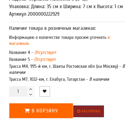
Упаковка: Длина: 35 см x Ширина: 7 см x Высота: 1 см
Артикул 2000000222929
Наличие товара в розничных магазинах:
Информацию о количестве товара просим уточнять
в
магазинах.
Название 4 -
Отсутствует
Название 5 -
Отсутствует
Трасса М4, 995-й км, г. Шахты Ростовская обл (на Москву) -
В
наличии
Трасса М7, 1022-км, г. Елабуга, Татарстан -
В наличии
В КОРЗИНУ
РАССРОЧКА