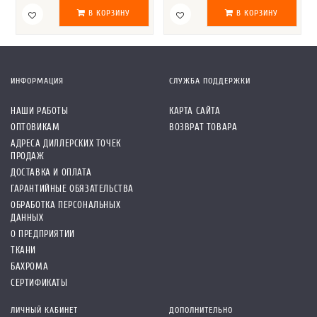
В КОРЗИНУ
В КОРЗИНУ
ИНФОРМАЦИЯ
СЛУЖБА ПОДДЕРЖКИ
НАШИ РАБОТЫ
КАРТА САЙТА
ОПТОВИКАМ
ВОЗВРАТ ТОВАРА
АДРЕСА ДИЛЛЕРСКИХ ТОЧЕК
ПРОДАЖ
ДОСТАВКА И ОПЛАТА
ГАРАНТИЙНЫЕ ОБЯЗАТЕЛЬСТВА
ОБРАБОТКА ПЕРСОНАЛЬНЫХ
ДАННЫХ
О ПРЕДПРИЯТИИ
ТКАНИ
БАХРОМА
СЕРТИФИКАТЫ
ЛИЧНЫЙ КАБИНЕТ
ДОПОЛНИТЕЛЬНО