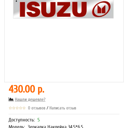
430.00 р.
Нашли дешевле?
/
0 отзывов
Написать отзыв
Доступность:
5
Модель:
Зеркалка Наклейка 34,5*6,5