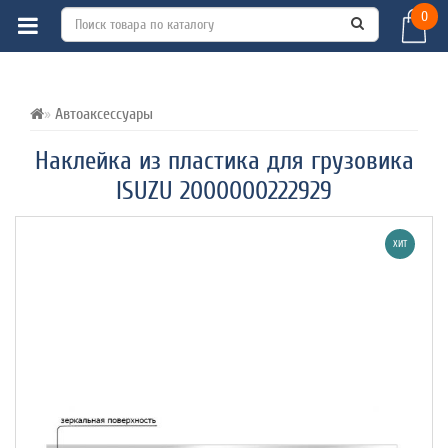
0
ВСЕ О ТОВАРЕ 
ХАРАКТЕРИСТИКИ 
ОТЗЫВЫ (0) 
Автоаксессуары
Наклейка из пластика для грузовика
ISUZU 2000000222929
ХИТ