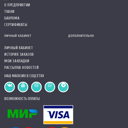
О ПРЕДПРИЯТИИ
ТКАНИ
БАХРОМА
СЕРТИФИКАТЫ
ЛИЧНЫЙ КАБИНЕТ
ДОПОЛНИТЕЛЬНО
ЛИЧНЫЙ КАБИНЕТ
ИСТОРИЯ ЗАКАЗОВ
МОИ ЗАКЛАДКИ
РАССЫЛКА НОВОСТЕЙ
НАШ МАГАЗИН В СОЦСЕТЯХ
ВОЗМОЖНОСТЬ ОПЛАТЫ