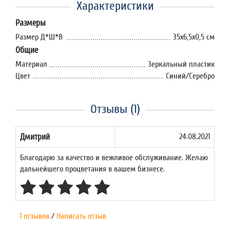
Характеристики
Размеры
Размер Д*Ш*В
35х6,5х0,5 см
Общие
Материал
Зеркальный пластик
Цвет
Синий/Серебро
Отзывы (1)
Дмитрий
24.08.2021
Благодарю за качество и вежливое обслуживание. Желаю
дальнейшего процветания в вашем бизнесе.
1 отзывов
/
Написать отзыв