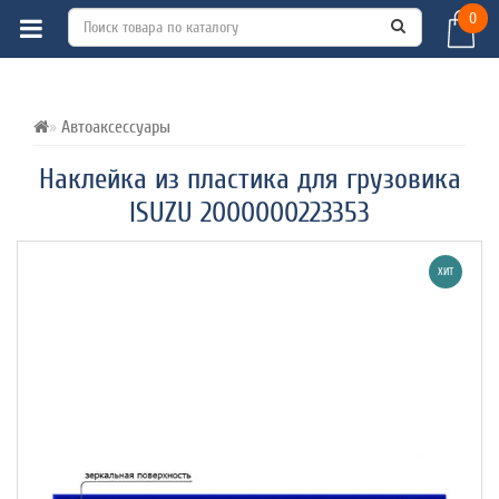
0
ВСЕ О ТОВАРЕ 
ХАРАКТЕРИСТИКИ 
ОТЗЫВЫ (1) 
Автоаксессуары
Наклейка из пластика для грузовика
ISUZU 2000000223353
ХИТ