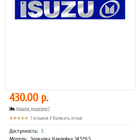
430.00 р.
Нашли дешевле?
/
1 отзывов
Написать отзыв
Доступность:
3
Модель:
Зеркалка Наклейка 34,5*6,5