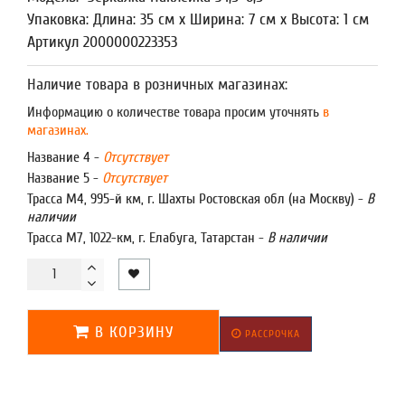
Упаковка: Длина: 35 см x Ширина: 7 см x Высота: 1 см
Артикул 2000000223353
Наличие товара в розничных магазинах:
Информацию о количестве товара просим уточнять
в
магазинах.
Название 4 -
Отсутствует
Название 5 -
Отсутствует
Трасса М4, 995-й км, г. Шахты Ростовская обл (на Москву) -
В
наличии
Трасса М7, 1022-км, г. Елабуга, Татарстан -
В наличии
В КОРЗИНУ
РАССРОЧКА