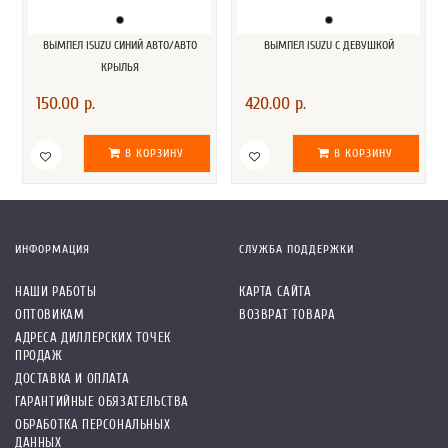
ВЫМПЕЛ ISUZU СИНИЙ АВТО/АВТО
ВЫМПЕЛ ISUZU С ДЕВУШКОЙ
КРЫЛЬЯ
150.00 р.
420.00 р.
В КОРЗИНУ
В КОРЗИНУ
ИНФОРМАЦИЯ
СЛУЖБА ПОДДЕРЖКИ
НАШИ РАБОТЫ
КАРТА САЙТА
ОПТОВИКАМ
ВОЗВРАТ ТОВАРА
АДРЕСА ДИЛЛЕРСКИХ ТОЧЕК
ПРОДАЖ
ДОСТАВКА И ОПЛАТА
ГАРАНТИЙНЫЕ ОБЯЗАТЕЛЬСТВА
ОБРАБОТКА ПЕРСОНАЛЬНЫХ
ДАННЫХ