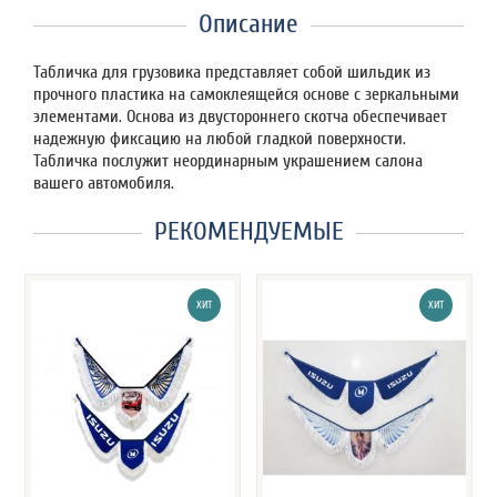
Описание
Табличка для грузовика представляет собой шильдик из
прочного пластика на самоклеящейся основе с зеркальными
элементами. Основа из двустороннего скотча обеспечивает
надежную фиксацию на любой гладкой поверхности.
Табличка послужит неординарным украшением салона
вашего автомобиля.
РЕКОМЕНДУЕМЫЕ
ХИТ
ХИТ