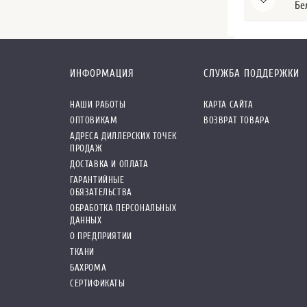
Бе
ИНФОРМАЦИЯ
СЛУЖБА ПОДДЕРЖКИ
НАШИ РАБОТЫ
КАРТА САЙТА
ОПТОВИКАМ
ВОЗВРАТ ТОВАРА
АДРЕСА ДИЛЛЕРСКИХ ТОЧЕК
ПРОДАЖ
ДОСТАВКА И ОПЛАТА
ГАРАНТИЙНЫЕ
ОБЯЗАТЕЛЬСТВА
ОБРАБОТКА ПЕРСОНАЛЬНЫХ
ДАННЫХ
О ПРЕДПРИЯТИИ
ТКАНИ
БАХРОМА
СЕРТИФИКАТЫ