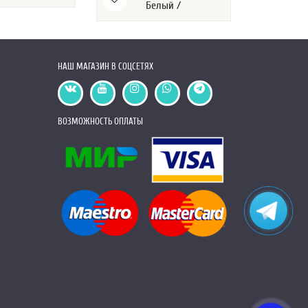
Белый /
НАШ МАГАЗИН В СОЦСЕТЯХ
ВОЗМОЖНОСТЬ ОПЛАТЫ