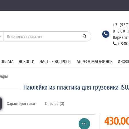
+7 (937
8 800 
Вариант 
с 8:00
 ОПЛАТА
НОВОСТИ
ЧАСТЫЕ ВОПРОСЫ
АДРЕСА МАГАЗИНОВ
ИНФО
уары
Наклейка из пластика для грузовика IS
Характеристики
Отзывы (0)
430.00
ХИТ