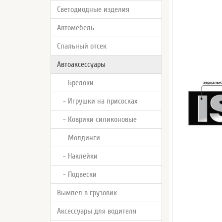
Светодиодные изделия
Автомебель
Спальный отсек
Автоаксессуары
- Брелоки
- Игрушки на присосках
- Коврики силиконовые
- Молдинги
- Наклейки
- Подвески
Вымпел в грузовик
Аксессуары для водителя