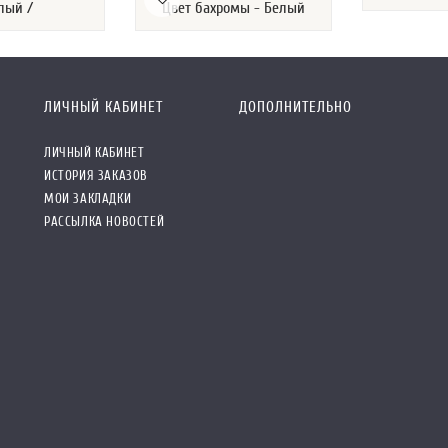
лый /
Цвет бахромы - Белый
ЛИЧНЫЙ КАБИНЕТ
ДОПОЛНИТЕЛЬНО
ЛИЧНЫЙ КАБИНЕТ
ИСТОРИЯ ЗАКАЗОВ
МОИ ЗАКЛАДКИ
РАССЫЛКА НОВОСТЕЙ