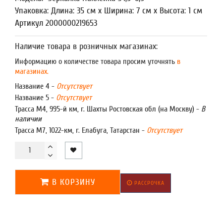
Упаковка: Длина: 35 см x Ширина: 7 см x Высота: 1 см
Артикул 2000000219653
Наличие товара в розничных магазинах:
Информацию о количестве товара просим уточнять
в
магазинах.
Название 4 -
Отсутствует
Название 5 -
Отсутствует
Трасса М4, 995-й км, г. Шахты Ростовская обл (на Москву) -
В
наличии
Трасса М7, 1022-км, г. Елабуга, Татарстан -
Отсутствует
В КОРЗИНУ
РАССРОЧКА