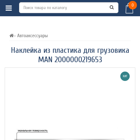
0
ВСЕ О ТОВАРЕ 
ХАРАКТЕРИСТИКИ 
ОТЗЫВЫ (0) 
Автоаксессуары
Наклейка из пластика для грузовика
MAN 2000000219653
ХИТ