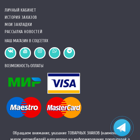
ЛИЧНЫЙ КАБИНЕТ
ИСТОРИЯ ЗАКАЗОВ
МОИ ЗАКЛАДКИ
РАССЫЛКА НОВОСТЕЙ
НАШ МАГАЗИН В СОЦСЕТЯХ
ВОЗМОЖНОСТЬ ОПЛАТЫ
Обращаем внимание, указание ТОВАРНЫХ ЗНАКОВ (наименований
марок автомобилей) направлено на информирование покупателей о