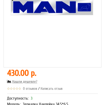
430.00 р.
Нашли дешевле?
/
0 отзывов
Написать отзыв
Доступность:
3
Модель:
Зеркалка Наклейка 34,5*6,5