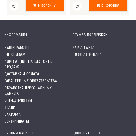
В КОРЗИНУ
В КОРЗИНУ
ИНФОРМАЦИЯ
СЛУЖБА ПОДДЕРЖКИ
НАШИ РАБОТЫ
КАРТА САЙТА
ОПТОВИКАМ
ВОЗВРАТ ТОВАРА
АДРЕСА ДИЛЛЕРСКИХ ТОЧЕК
ПРОДАЖ
ДОСТАВКА И ОПЛАТА
ГАРАНТИЙНЫЕ ОБЯЗАТЕЛЬСТВА
ОБРАБОТКА ПЕРСОНАЛЬНЫХ
ДАННЫХ
О ПРЕДПРИЯТИИ
ТКАНИ
БАХРОМА
СЕРТИФИКАТЫ
ЛИЧНЫЙ КАБИНЕТ
ДОПОЛНИТЕЛЬНО