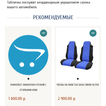
Табличка послужит неординарным украшением салона
вашего автомобиля.
РЕКОМЕНДУЕМЫЕ
ХИТ
ХИТ
КОМПЛЕКТ ЛАМБРЕКЕН РЕЗНОЙ С
ЧЕХЛЫ НА MAN TGA БАЗА СИНЯЯ АСТРА
УГОЛКАМИ MAN
1 600.00 р.
2 900.00 р.