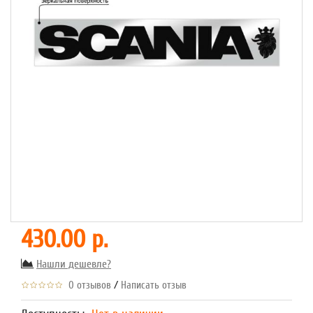
430.00 р.
Нашли дешевле?
/
0 отзывов
Написать отзыв