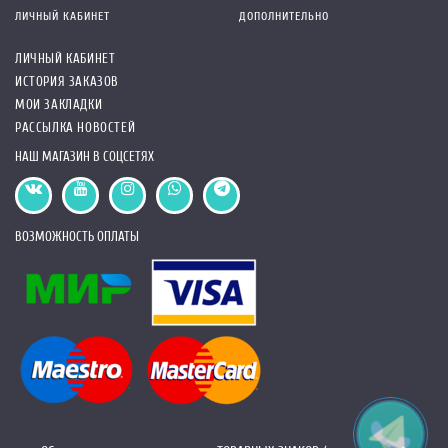
ЛИЧНЫЙ КАБИНЕТ
ДОПОЛНИТЕЛЬНО
ЛИЧНЫЙ КАБИНЕТ
ИСТОРИЯ ЗАКАЗОВ
МОИ ЗАКЛАДКИ
РАССЫЛКА НОВОСТЕЙ
НАШ МАГАЗИН В СОЦСЕТЯХ
ВОЗМОЖНОСТЬ ОПЛАТЫ