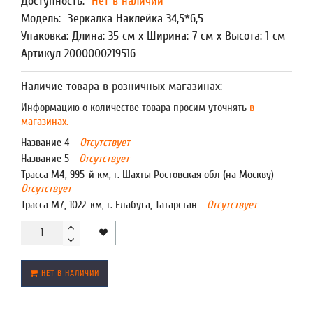
Доступность:
Нет в наличии
Модель:
Зеркалка Наклейка 34,5*6,5
Упаковка: Длина: 35 см x Ширина: 7 см x Высота: 1 см
Артикул 2000000219516
Наличие товара в розничных магазинах:
Информацию о количестве товара просим уточнять
в
магазинах.
Название 4 -
Отсутствует
Название 5 -
Отсутствует
Трасса М4, 995-й км, г. Шахты Ростовская обл (на Москву) -
Отсутствует
Трасса М7, 1022-км, г. Елабуга, Татарстан -
Отсутствует
НЕТ В НАЛИЧИИ