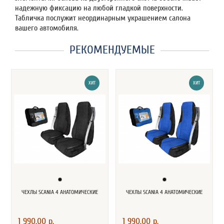
надежную фиксацию на любой гладкой поверхности.
Табличка послужит неординарным украшением салона
вашего автомобиля.
РЕКОМЕНДУЕМЫЕ
ХИТ
ХИТ
ЧЕХЛЫ SCANIA 4 АНАТОМИЧЕСКИЕ
ЧЕХЛЫ SCANIA 4 АНАТОМИЧЕСКИЕ
1 990.00 р.
1 990.00 р.