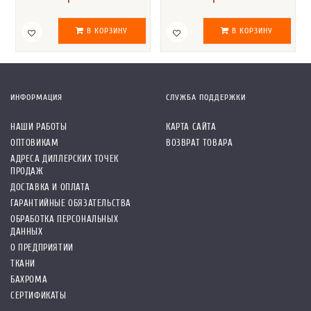
В КОРЗИНУ
В КОРЗИНУ
ИНФОРМАЦИЯ
СЛУЖБА ПОДДЕРЖКИ
НАШИ РАБОТЫ
КАРТА САЙТА
ОПТОВИКАМ
ВОЗВРАТ ТОВАРА
АДРЕСА ДИЛЛЕРСКИХ ТОЧЕК
ПРОДАЖ
ДОСТАВКА И ОПЛАТА
ГАРАНТИЙНЫЕ ОБЯЗАТЕЛЬСТВА
ОБРАБОТКА ПЕРСОНАЛЬНЫХ
ДАННЫХ
О ПРЕДПРИЯТИИ
ТКАНИ
БАХРОМА
СЕРТИФИКАТЫ