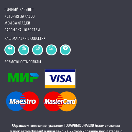
ЛИЧНЫЙ КАБИНЕТ
ИСТОРИЯ ЗАКАЗОВ
МОИ ЗАКЛАДКИ
РАССЫЛКА НОВОСТЕЙ
НАШ МАГАЗИН В СОЦСЕТЯХ
ВОЗМОЖНОСТЬ ОПЛАТЫ
Обращаем внимание, указание ТОВАРНЫХ ЗНАКОВ (наименований
марок автомобилей) направлено на информирование покупателей о