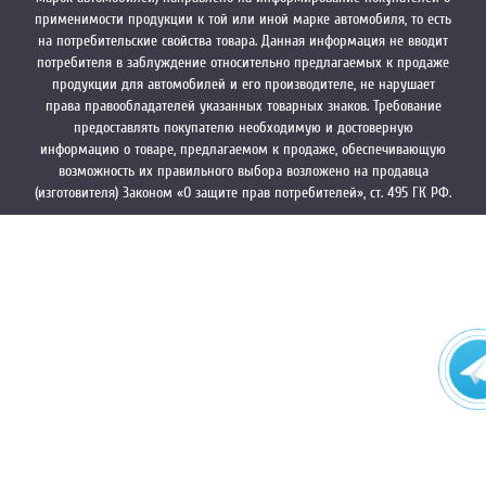
применимости продукции к той или иной марке автомобиля, то есть
на потребительские свойства товара. Данная информация не вводит
потребителя в заблуждение относительно предлагаемых к продаже
продукции для автомобилей и его производителе, не нарушает
права правообладателей указанных товарных знаков. Требование
предоставлять покупателю необходимую и достоверную
информацию о товаре, предлагаемом к продаже, обеспечивающую
возможность их правильного выбора возложено на продавца
(изготовителя) Законом «О защите прав потребителей», ст. 495 ГК РФ.