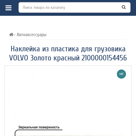
ВСЕ О ТОВАРЕ 
ХАРАКТЕРИСТИКИ 
ОТЗЫВЫ (0) 
Автоаксессуары
Наклейка из пластика для грузовика
VOLVO Золото красный 2100000154456
ХИТ