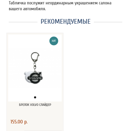
Табличка послужит неординарным украшением салона
вашего автомобиля.
РЕКОМЕНДУЕМЫЕ
ХИТ
БРЕЛОК VOLVO СЛАЙДЕР
155.00 р.