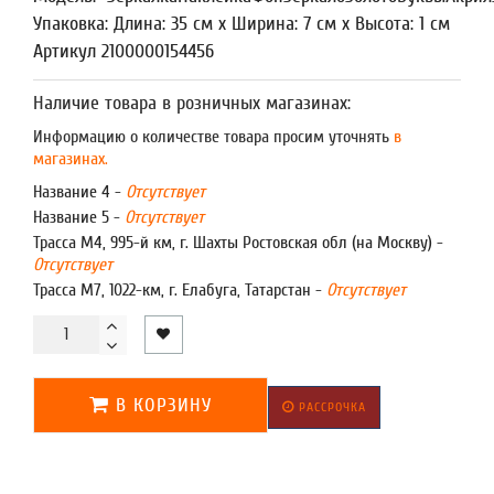
Упаковка: Длина: 35 см x Ширина: 7 см x Высота: 1 см
Артикул 2100000154456
Наличие товара в розничных магазинах:
Информацию о количестве товара просим уточнять
в
магазинах.
Название 4 -
Отсутствует
Название 5 -
Отсутствует
Трасса М4, 995-й км, г. Шахты Ростовская обл (на Москву) -
Отсутствует
Трасса М7, 1022-км, г. Елабуга, Татарстан -
Отсутствует
В КОРЗИНУ
РАССРОЧКА