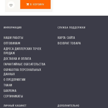
В КОРЗИНУ
ИНФОРМАЦИЯ
СЛУЖБА ПОДДЕРЖКИ
НАШИ РАБОТЫ
КАРТА САЙТА
ОПТОВИКАМ
ВОЗВРАТ ТОВАРА
АДРЕСА ДИЛЛЕРСКИХ ТОЧЕК
ПРОДАЖ
ДОСТАВКА И ОПЛАТА
ГАРАНТИЙНЫЕ ОБЯЗАТЕЛЬСТВА
ОБРАБОТКА ПЕРСОНАЛЬНЫХ
ДАННЫХ
О ПРЕДПРИЯТИИ
ТКАНИ
БАХРОМА
СЕРТИФИКАТЫ
ЛИЧНЫЙ КАБИНЕТ
ДОПОЛНИТЕЛЬНО