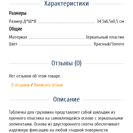
Характеристики
Размеры
Размер Д*Ш*В
34,5х6,5х0,5 см
Общие
Материал
Зеркальный пластик
Цвет
Красный/Золото
Отзывы (0)
Нет отзывов об этом товаре.
0 отзывов
/
Написать отзыв
Описание
Табличка для грузовика представляет собой шильдик из
прочного пластика на самоклеящейся основе с зеркальными
элементами. Основа из двустороннего скотча обеспечивает
надежную фиксацию на любой гладкой поверхности.