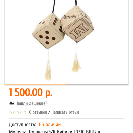
1 500.00 р.
Нашли дешевле?
/
0 отзывов
Написать отзыв
Доступность:
В наличии
Модель:
ПодвескаЭ/К Кубики 10*10 ВШ12шт