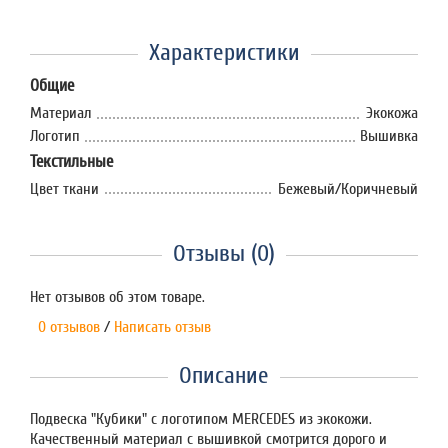
Характеристики
Общие
Материал
Экокожа
Логотип
Вышивка
Текстильные
Цвет ткани
Бежевый/Коричневый
Отзывы (0)
Нет отзывов об этом товаре.
0 отзывов
/
Написать отзыв
Описание
Подвеска "Кубики" с логотипом MERCEDES из экокожи.
Качественный материал с вышивкой смотрится дорого и