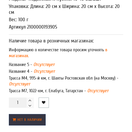
Упаковка: Длина: 20 см x Ширина: 20 см x Высота: 20
см
Вес: 100 г
Артикул 2100000193905
Наличие товара в розничных магазинах:
Информацию о количестве товара просим уточнять
в
магазинах.
Название 5 -
Отсутствует
Название 4 -
Отсутствует
Трасса М4, 995-й км, г. Шахты Ростовская обл (на Москву) -
Отсутствует
Трасса М7, 1022-км, г. Елабуга, Татарстан -
Отсутствует
НЕТ В НАЛИЧИИ