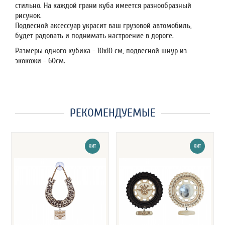
стильно. На каждой грани куба имеется разнообразный
рисунок.
Подвесной аксессуар украсит ваш грузовой автомобиль,
будет радовать и поднимать настроение в дороге.
Размеры одного кубика - 10х10 см, подвесной шнур из
экокожи - 60см.
РЕКОМЕНДУЕМЫЕ
ХИТ
ХИТ