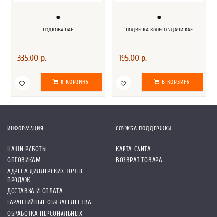
ПОДКОВА DAF
ПОДВЕСКА КОЛЕСО УДАЧИ DAF
335.00 р.
195.00 р.
В КОРЗИНУ
В КОРЗИНУ
ИНФОРМАЦИЯ
СЛУЖБА ПОДДЕРЖКИ
НАШИ РАБОТЫ
КАРТА САЙТА
ОПТОВИКАМ
ВОЗВРАТ ТОВАРА
АДРЕСА ДИЛЛЕРСКИХ ТОЧЕК
ПРОДАЖ
ДОСТАВКА И ОПЛАТА
ГАРАНТИЙНЫЕ ОБЯЗАТЕЛЬСТВА
ОБРАБОТКА ПЕРСОНАЛЬНЫХ