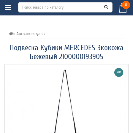
0
ВСЕ О ТОВАРЕ 
ХАРАКТЕРИСТИКИ 
ОТЗЫВЫ (0) 
Автоаксессуары
Подвеска Кубики MERCEDES Экокожа
Бежевый 2100000193905
ХИТ