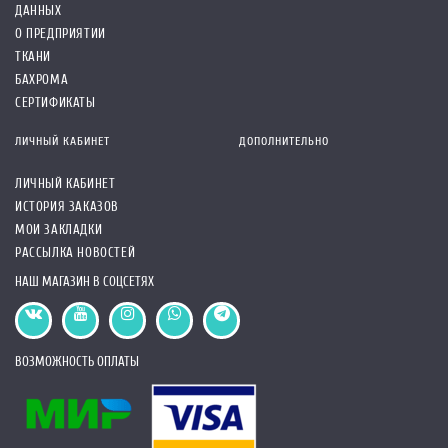
ДАННЫХ
О ПРЕДПРИЯТИИ
ТКАНИ
БАХРОМА
СЕРТИФИКАТЫ
ЛИЧНЫЙ КАБИНЕТ
ДОПОЛНИТЕЛЬНО
ЛИЧНЫЙ КАБИНЕТ
ИСТОРИЯ ЗАКАЗОВ
МОИ ЗАКЛАДКИ
РАССЫЛКА НОВОСТЕЙ
НАШ МАГАЗИН В СОЦСЕТЯХ
ВОЗМОЖНОСТЬ ОПЛАТЫ