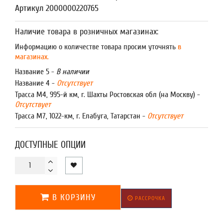
Артикул 2000000220765
Наличие товара в розничных магазинах:
Информацию о количестве товара просим уточнять
в
магазинах.
Название 5 -
В наличии
Название 4 -
Отсутствует
Трасса М4, 995-й км, г. Шахты Ростовская обл (на Москву) -
Отсутствует
Трасса М7, 1022-км, г. Елабуга, Татарстан -
Отсутствует
ДОСТУПНЫЕ ОПЦИИ
В КОРЗИНУ
РАССРОЧКА