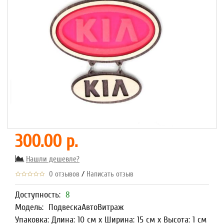
300.00 р.
Нашли дешевле?
/
0 отзывов
Написать отзыв
Доступность:
8
Модель:
ПодвескаАвтоВитраж
Упаковка: Длина: 10 см x Ширина: 15 см x Высота: 1 см