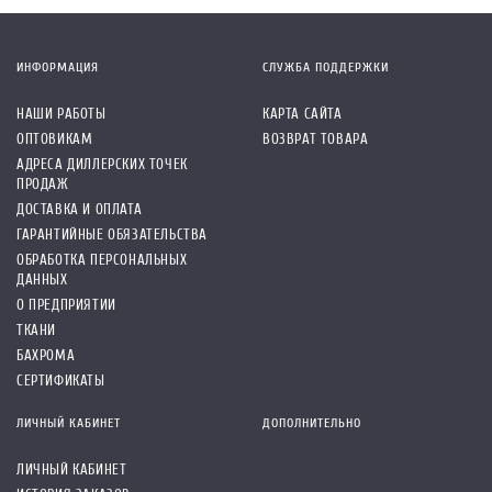
ИНФОРМАЦИЯ
СЛУЖБА ПОДДЕРЖКИ
НАШИ РАБОТЫ
КАРТА САЙТА
ОПТОВИКАМ
ВОЗВРАТ ТОВАРА
АДРЕСА ДИЛЛЕРСКИХ ТОЧЕК
ПРОДАЖ
ДОСТАВКА И ОПЛАТА
ГАРАНТИЙНЫЕ ОБЯЗАТЕЛЬСТВА
ОБРАБОТКА ПЕРСОНАЛЬНЫХ
ДАННЫХ
О ПРЕДПРИЯТИИ
ТКАНИ
БАХРОМА
СЕРТИФИКАТЫ
ЛИЧНЫЙ КАБИНЕТ
ДОПОЛНИТЕЛЬНО
ЛИЧНЫЙ КАБИНЕТ