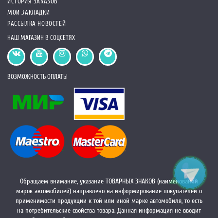
ИСТОРИЯ ЗАКАЗОВ
МОИ ЗАКЛАДКИ
РАССЫЛКА НОВОСТЕЙ
НАШ МАГАЗИН В СОЦСЕТЯХ
ВОЗМОЖНОСТЬ ОПЛАТЫ
Обращаем внимание, указание ТОВАРНЫХ ЗНАКОВ (наименований
марок автомобилей) направлено на информирование покупателей о
применимости продукции к той или иной марке автомобиля, то есть
на потребительские свойства товара. Данная информация не вводит