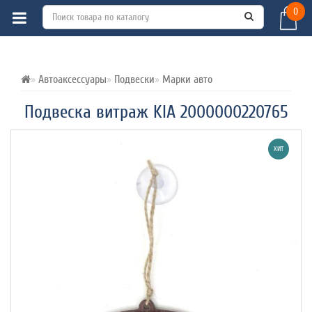
0
ВСЕ О ТОВАРЕ 
ХАРАКТЕРИСТИКИ 
ОТЗЫВЫ (0) 
Автоаксессуары
Подвески
Марки авто
Подвеска витраж KIA 2000000220765
ХИТ