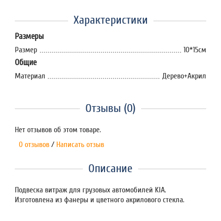
Характеристики
Размеры
Размер
10*15см
Общие
Материал
Дерево+Акрил
Отзывы (0)
Нет отзывов об этом товаре.
0 отзывов
/
Написать отзыв
Описание
Подвеска витраж для грузовых автомобилей KIA.
Изготовлена из фанеры и цветного акрилового стекла.