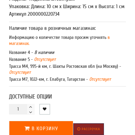
Упаковка: Длина: 10 см x Ширина: 15 см x Высота: 1 см
Артикул 2000000220734
Наличие товара в розничных магазинах:
Информацию о количестве товара просим уточнять
в
магазинах.
Название 4 -
В наличии
Название 5 -
Отсутствует
Трасса М4, 995-й км, г. Шахты Ростовская обл (на Москву) -
Отсутствует
Трасса М7, 1022-км, г. Елабуга, Татарстан -
Отсутствует
ДОСТУПНЫЕ ОПЦИИ
В КОРЗИНУ
РАССРОЧКА