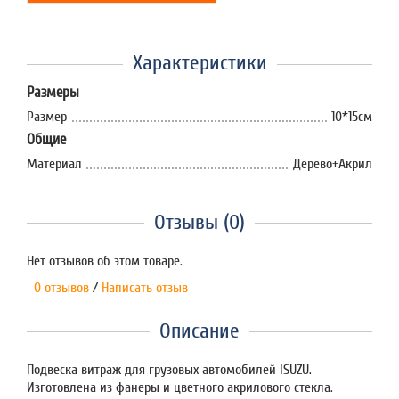
Характеристики
Размеры
Размер
10*15см
Общие
Материал
Дерево+Акрил
Отзывы (0)
Нет отзывов об этом товаре.
0 отзывов
/
Написать отзыв
Описание
Подвеска витраж для грузовых автомобилей ISUZU.
Изготовлена из фанеры и цветного акрилового стекла.