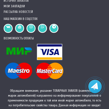
ИСТОРИЯ ЗАКАЗОВ
МОИ ЗАКЛАДКИ
РАССЫЛКА НОВОСТЕЙ
НАШ МАГАЗИН В СОЦСЕТЯХ
ВОЗМОЖНОСТЬ ОПЛАТЫ
Обращаем внимание, указание ТОВАРНЫХ ЗНАКОВ (наименований
марок автомобилей) направлено на информирование покупателей о
применимости продукции к той или иной марке автомобиля, то есть
на потребительские свойства товара. Данная информация не вводит