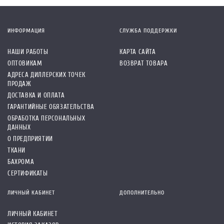
ИНФОРМАЦИЯ
СЛУЖБА ПОДДЕРЖКИ
НАШИ РАБОТЫ
КАРТА САЙТА
ОПТОВИКАМ
ВОЗВРАТ ТОВАРА
АДРЕСА ДИЛЛЕРСКИХ ТОЧЕК
ПРОДАЖ
ДОСТАВКА И ОПЛАТА
ГАРАНТИЙНЫЕ ОБЯЗАТЕЛЬСТВА
ОБРАБОТКА ПЕРСОНАЛЬНЫХ
ДАННЫХ
О ПРЕДПРИЯТИИ
ТКАНИ
БАХРОМА
СЕРТИФИКАТЫ
ЛИЧНЫЙ КАБИНЕТ
ДОПОЛНИТЕЛЬНО
ЛИЧНЫЙ КАБИНЕТ