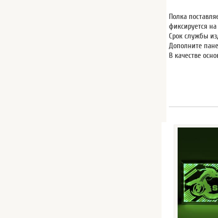
Полка поставля
фиксируется на
Срок службы из
Дополните пане
В качестве осн