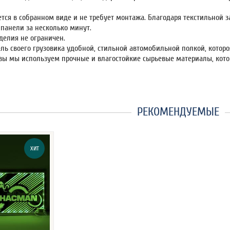
ется в собранном виде и не требует монтажа. Благодаря текстильной 
 панели за несколько минут.
делия не ограничен.
ль своего грузовика удобной, стильной автомобильной полкой, которо
овы мы используем прочные и влагостойкие сырьевые материалы, котор
РЕКОМЕНДУЕМЫЕ
ХИТ