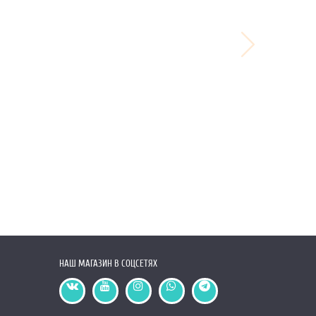
НАШ МАГАЗИН В СОЦСЕТЯХ