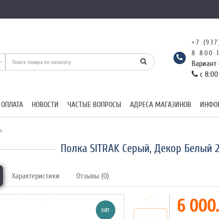
+7 (937
8 800 
Вариант 
с 8:00
 ОПЛАТА
НОВОСТИ
ЧАСТЫЕ ВОПРОСЫ
АДРЕСА МАГАЗИНОВ
ИНФО
ь
Полка SITRAK Серый, Декор Белый 
Характеристики
Отзывы (0)
6 000.
ХИТ