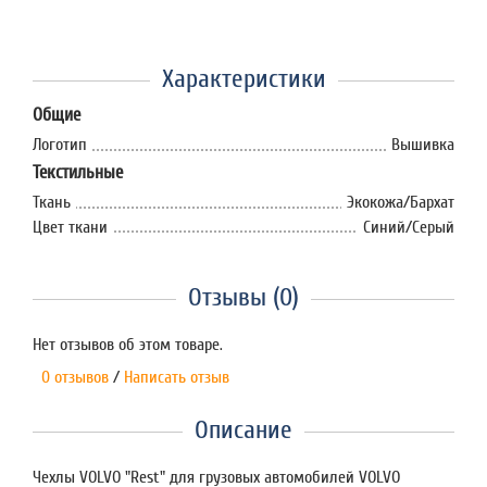
Характеристики
Общие
Логотип
Вышивка
Текстильные
Ткань
Экокожа/Бархат
Цвет ткани
Синий/Серый
Отзывы (0)
Нет отзывов об этом товаре.
0 отзывов
/
Написать отзыв
Описание
Чехлы VOLVO "Rest" для грузовых автомобилей VOLVO