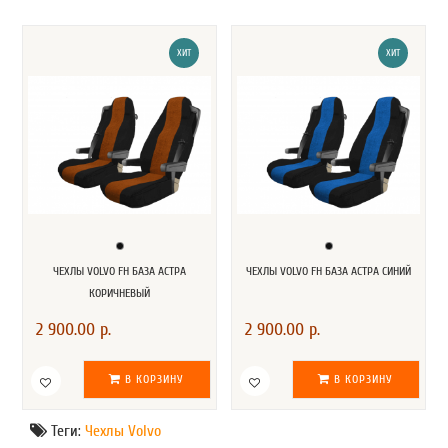
ХИТ
ХИТ
ЧЕХЛЫ VOLVO FH БАЗА АСТРА
ЧЕХЛЫ VOLVO FH БАЗА АСТРА СИНИЙ
КОРИЧНЕВЫЙ
2 900.00 р.
2 900.00 р.
В КОРЗИНУ
В КОРЗИНУ
Теги:
Чехлы Volvo