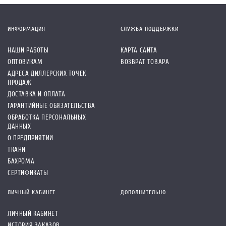
ИНФОРМАЦИЯ
СЛУЖБА ПОДДЕРЖКИ
НАШИ РАБОТЫ
КАРТА САЙТА
ОПТОВИКАМ
ВОЗВРАТ ТОВАРА
АДРЕСА ДИЛЛЕРСКИХ ТОЧЕК
ПРОДАЖ
ДОСТАВКА И ОПЛАТА
ГАРАНТИЙНЫЕ ОБЯЗАТЕЛЬСТВА
ОБРАБОТКА ПЕРСОНАЛЬНЫХ
ДАННЫХ
О ПРЕДПРИЯТИИ
ТКАНИ
БАХРОМА
СЕРТИФИКАТЫ
ЛИЧНЫЙ КАБИНЕТ
ДОПОЛНИТЕЛЬНО
ЛИЧНЫЙ КАБИНЕТ
ИСТОРИЯ ЗАКАЗОВ