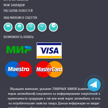
МОИ ЗАКЛАДКИ
РАССЫЛКА НОВОСТЕЙ
НАШ МАГАЗИН В СОЦСЕТЯХ
ВОЗМОЖНОСТЬ ОПЛАТЫ
Обращаем внимание, указание ТОВАРНЫХ ЗНАКОВ (наименований
марок автомобилей) направлено на информирование покупателей о
применимости продукции к той или иной марке автомобиля, то есть
на потребительские свойства товара. Данная информация не вводит