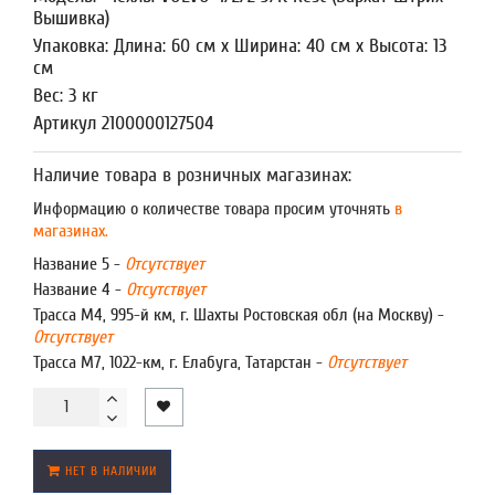
Вышивка)
Упаковка: Длина: 60 см x Ширина: 40 см x Высота: 13
см
Вес: 3 кг
Артикул 2100000127504
Наличие товара в розничных магазинах:
Информацию о количестве товара просим уточнять
в
магазинах.
Название 5 -
Отсутствует
Название 4 -
Отсутствует
Трасса М4, 995-й км, г. Шахты Ростовская обл (на Москву) -
Отсутствует
Трасса М7, 1022-км, г. Елабуга, Татарстан -
Отсутствует
НЕТ В НАЛИЧИИ