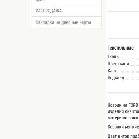
РАСПРОДАЖА
Накладки на дверные карты
Текстильные
Ткань
Цвет ткани
Кант
Подклад
Коврик на FORD 
изделия оканто
материалов выс
Коврики мягкие
Цвет ниток под