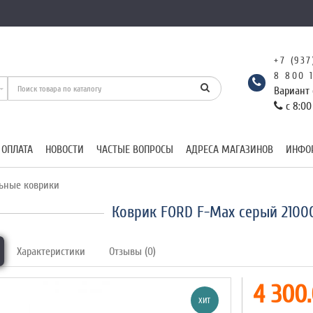
+7 (937
8 800 
Вариант 
с 8:00
 ОПЛАТА
НОВОСТИ
ЧАСТЫЕ ВОПРОСЫ
АДРЕСА МАГАЗИНОВ
ИНФО
ьные коврики
Коврик FORD F-Max серый 2100
Характеристики
Отзывы (0)
4 300.
ХИТ