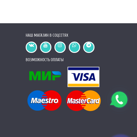
НАШ МАГАЗИН В СОЦСЕТЯХ
ВОЗМОЖНОСТЬ ОПЛАТЫ