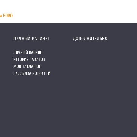
и FORD
ЛИЧНЫЙ КАБИНЕТ
ДОПОЛНИТЕЛЬНО
ЛИЧНЫЙ КАБИНЕТ
ИСТОРИЯ ЗАКАЗОВ
МОИ ЗАКЛАДКИ
РАССЫЛКА НОВОСТЕЙ