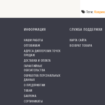
Теги:
Коврик
ИНФОРМАЦИЯ
СЛУЖБА ПОДДЕРЖКИ
НАШИ РАБОТЫ
КАРТА САЙТА
ОПТОВИКАМ
ВОЗВРАТ ТОВАРА
АДРЕСА ДИЛЛЕРСКИХ ТОЧЕК
ПРОДАЖ
ДОСТАВКА И ОПЛАТА
ГАРАНТИЙНЫЕ
ОБЯЗАТЕЛЬСТВА
ОБРАБОТКА ПЕРСОНАЛЬНЫХ
ДАННЫХ
О ПРЕДПРИЯТИИ
ТКАНИ
БАХРОМА
СЕРТИФИКАТЫ