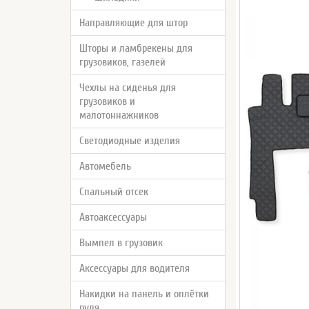
Направляющие для штор
Шторы и ламбрекены для
грузовиков, газелей
Чехлы на сиденья для
грузовиков и
малотоннажников
Светодиодные изделия
Автомебель
Спальный отсек
Автоаксессуары
Вымпел в грузовик
Аксессуары для водителя
Накидки на панель и оплётки
руля