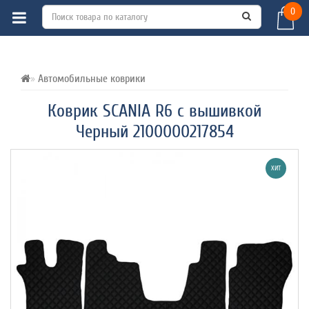
0
ВСЕ О ТОВАРЕ 
ХАРАКТЕРИСТИКИ 
ОТЗЫВЫ (0) 
Автомобильные коврики
Коврик SCANIA R6 с вышивкой
Черный 2100000217854
ХИТ