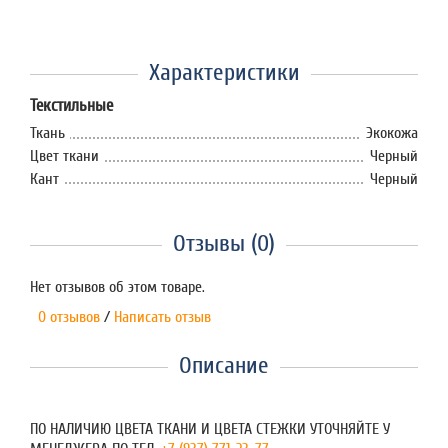
Характеристики
Текстильные
Ткань
Экокожа
Цвет ткани
Черный
Кант
Черный
Отзывы (0)
Нет отзывов об этом товаре.
0 отзывов
/
Написать отзыв
Описание
ПО НАЛИЧИЮ ЦВЕТА ТКАНИ И ЦВЕТА СТЕЖКИ УТОЧНЯЙТЕ У