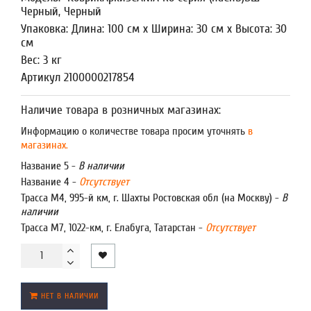
Черный, Черный
Упаковка: Длина: 100 см x Ширина: 30 см x Высота: 30
см
Вес: 3 кг
Артикул 2100000217854
Наличие товара в розничных магазинах:
Информацию о количестве товара просим уточнять
в
магазинах.
Название 5 -
В наличии
Название 4 -
Отсутствует
Трасса М4, 995-й км, г. Шахты Ростовская обл (на Москву) -
В
наличии
Трасса М7, 1022-км, г. Елабуга, Татарстан -
Отсутствует
НЕТ В НАЛИЧИИ