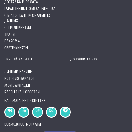
ДОСТАВКА И ОПЛАТА
ГАРАНТИЙНЫЕ ОБЯЗАТЕЛЬСТВА
ОБРАБОТКА ПЕРСОНАЛЬНЫХ
ДАННЫХ
О ПРЕДПРИЯТИИ
ТКАНИ
БАХРОМА
СЕРТИФИКАТЫ
ЛИЧНЫЙ КАБИНЕТ
ДОПОЛНИТЕЛЬНО
ЛИЧНЫЙ КАБИНЕТ
ИСТОРИЯ ЗАКАЗОВ
МОИ ЗАКЛАДКИ
РАССЫЛКА НОВОСТЕЙ
НАШ МАГАЗИН В СОЦСЕТЯХ
ВОЗМОЖНОСТЬ ОПЛАТЫ