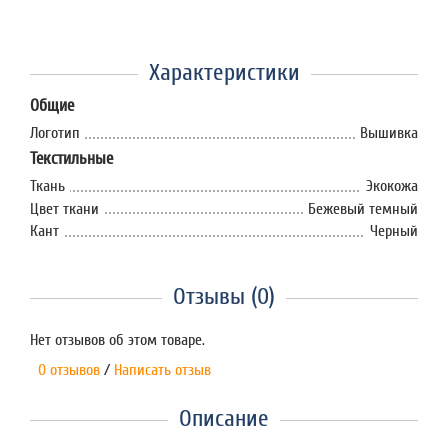
Характеристики
Общие
Логотип
Вышивка
Текстильные
Ткань
Экокожа
Цвет ткани
Бежевый темный
Кант
Черный
Отзывы (0)
Нет отзывов об этом товаре.
0 отзывов
/
Написать отзыв
Описание