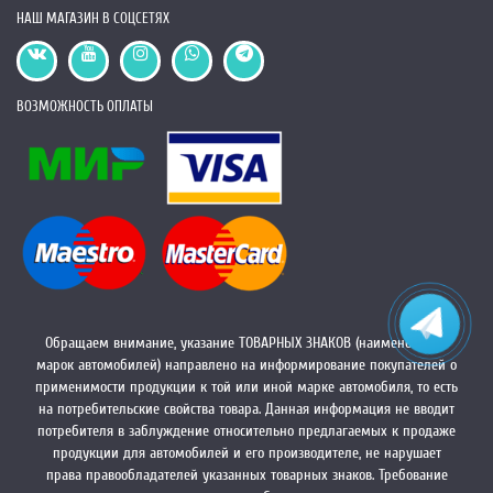
НАШ МАГАЗИН В СОЦСЕТЯХ
ВОЗМОЖНОСТЬ ОПЛАТЫ
Обращаем внимание, указание ТОВАРНЫХ ЗНАКОВ (наименований
марок автомобилей) направлено на информирование покупателей о
применимости продукции к той или иной марке автомобиля, то есть
на потребительские свойства товара. Данная информация не вводит
потребителя в заблуждение относительно предлагаемых к продаже
продукции для автомобилей и его производителе, не нарушает
права правообладателей указанных товарных знаков. Требование