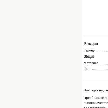
Размеры
Размер
Общие
Материал
Цвет
Накладка на дв
Преобразите ин
высококачестве
долговечность 