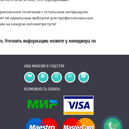
гармоничное сочетание с остальным интерьером.
лает её идеальным выбором для профессиональных
лем на каждом километре пути!
ото. Уточнить информацию можете у менеджера по
НАШ МАГАЗИН В СОЦСЕТЯХ
ВОЗМОЖНОСТЬ ОПЛАТЫ