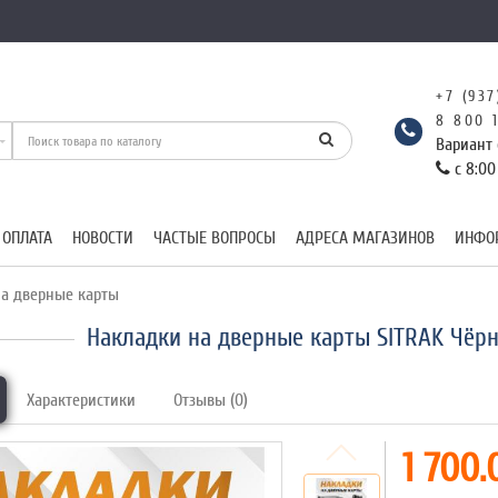
+7 (937
8 800 
Вариант 
с 8:00
 ОПЛАТА
НОВОСТИ
ЧАСТЫЕ ВОПРОСЫ
АДРЕСА МАГАЗИНОВ
ИНФО
а дверные карты
Накладки на дверные карты SITRAK Чёр
Характеристики
Отзывы (0)
1 700.