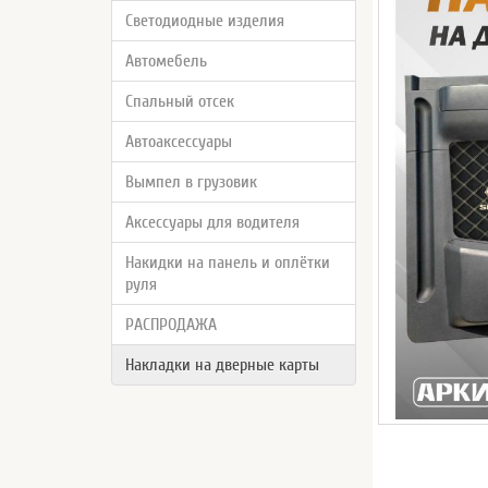
Светодиодные изделия
Автомебель
Спальный отсек
Автоаксессуары
Вымпел в грузовик
Аксессуары для водителя
Накидки на панель и оплётки
руля
РАСПРОДАЖА
Накладки на дверные карты