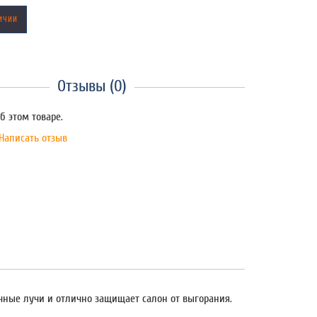
ИЧИИ
Отзывы (0)
б этом товаре.
Написать отзыв
чные лучи и отлично защищает салон от выгорания.