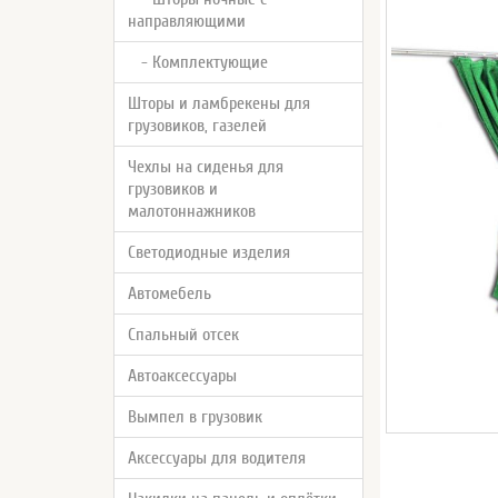
направляющими
- Комплектующие
Шторы и ламбрекены для
грузовиков, газелей
Чехлы на сиденья для
грузовиков и
малотоннажников
Светодиодные изделия
Автомебель
Спальный отсек
Автоаксессуары
Вымпел в грузовик
Аксессуары для водителя