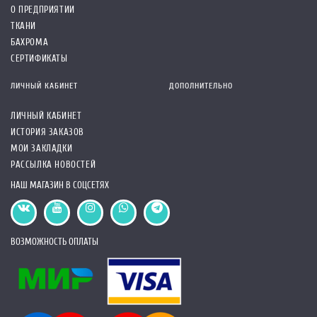
О ПРЕДПРИЯТИИ
ТКАНИ
БАХРОМА
СЕРТИФИКАТЫ
ЛИЧНЫЙ КАБИНЕТ
ДОПОЛНИТЕЛЬНО
ЛИЧНЫЙ КАБИНЕТ
ИСТОРИЯ ЗАКАЗОВ
МОИ ЗАКЛАДКИ
РАССЫЛКА НОВОСТЕЙ
НАШ МАГАЗИН В СОЦСЕТЯХ
ВОЗМОЖНОСТЬ ОПЛАТЫ