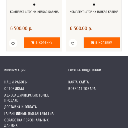
КОМПЛЕКТ ШТОР 4Х НИЗКАЯ КАБИНА
КОМПЛЕКТ ШТОР 4Х НИЗКАЯ КАБИНА
6 500.00 р.
6 500.00 р.
В КОРЗИНУ
В КОРЗИНУ
ИНФОРМАЦИЯ
СЛУЖБА ПОДДЕРЖКИ
НАШИ РАБОТЫ
КАРТА САЙТА
ОПТОВИКАМ
ВОЗВРАТ ТОВАРА
АДРЕСА ДИЛЛЕРСКИХ ТОЧЕК
ПРОДАЖ
ДОСТАВКА И ОПЛАТА
ГАРАНТИЙНЫЕ ОБЯЗАТЕЛЬСТВА
ОБРАБОТКА ПЕРСОНАЛЬНЫХ
ДАННЫХ