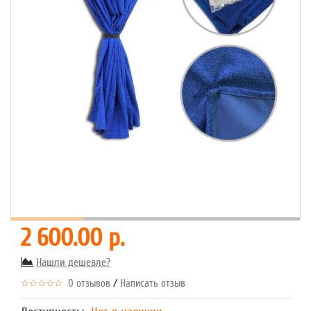
2 600.00 р.
Нашли дешевле?
/
0 отзывов
Написать отзыв