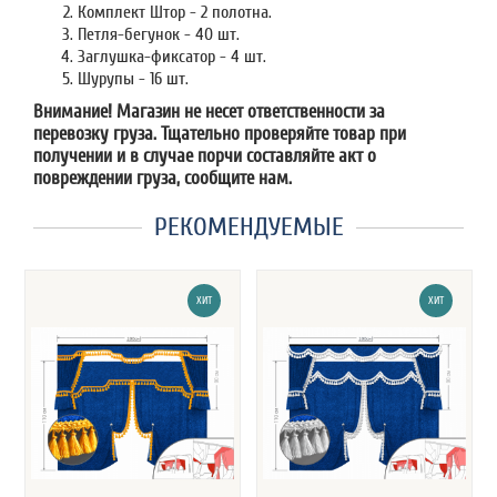
Комплект Штор - 2 полотна.
Петля-бегунок - 40 шт.
Заглушка-фиксатор - 4 шт.
Шурупы - 16 шт.
Внимание! Магазин не несет ответственности за
перевозку груза. Тщательно проверяйте товар при
получении и в случае порчи составляйте акт о
повреждении груза, сообщите нам.
РЕКОМЕНДУЕМЫЕ
ХИТ
ХИТ