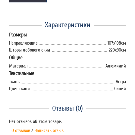
Характеристики
Размеры
Направляющие
107х108см
Шторы лобового окна
220х90см
Общие
Материал
Алюминий
Текстильные
Ткань
Астра
Цвет ткани
Синий
Отзывы (0)
Нет отзывов об этом товаре.
0 отзывов
/
Написать отзыв