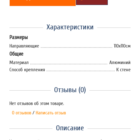
Характеристики
Размеры
Направляющие
110х110см
Общие
Материал
Алюминий
Способ крепления
К стене
Отзывы (0)
Нет отзывов об этом товаре.
0 отзывов
/
Написать отзыв
Описание