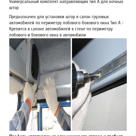
Универсальный комплект направляющих тип А для ночных
штор
Предназначен для установки штор в салон грузовых
автомобилей по периметру лобового-бокового окна Тип А -
Крепится в салоне автомобилей к стене по периметру
лобового и бокового окна в автомобили