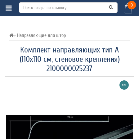
0
ВСЕ О ТОВАРЕ 
ХАРАКТЕРИСТИКИ 
ОТЗЫВЫ (0) 
Направляющие для штор
Комплект направляющих тип А
(110х110 см, стеновое крепления)
2100000025237
ХИТ