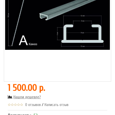
1 500.00 р.
Нашли дешевле?
/
0 отзывов
Написать отзыв