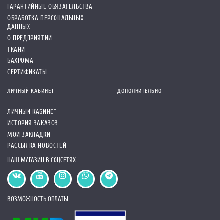
ГАРАНТИЙНЫЕ ОБЯЗАТЕЛЬСТВА
ОБРАБОТКА ПЕРСОНАЛЬНЫХ
ДАННЫХ
О ПРЕДПРИЯТИИ
ТКАНИ
БАХРОМА
СЕРТИФИКАТЫ
ЛИЧНЫЙ КАБИНЕТ
ДОПОЛНИТЕЛЬНО
ЛИЧНЫЙ КАБИНЕТ
ИСТОРИЯ ЗАКАЗОВ
МОИ ЗАКЛАДКИ
РАССЫЛКА НОВОСТЕЙ
НАШ МАГАЗИН В СОЦСЕТЯХ
ВОЗМОЖНОСТЬ ОПЛАТЫ