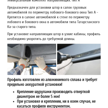
Универсальный комплект направляющих: тип А
Предназначен для установки штор в салон грузовых
автомобилей по периметру лобового-бокового окна Тип А -
Крепится в салоне автомобилей к стене по периметру
лобового и бокового окна в автомобили типа Татарстанского
Ка-за старого типа.
При установке направляющих штор в узкие кабины, профиль
необходимо укоротить до требуемой длины.
Профиль изготовлен из алюминиевого сплава и требует
предельно аккуратной установки!
Крепление шурупами производить отверткой
диаметром не более 5 мм!
При установке и креплении, ни в коем случае, не
касаться профиля инструментом.