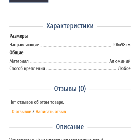
Характеристики
Размеры
Направляющие
106х98см
Общие
Материал
Алюминий
Способ крепления
Любое
Отзывы (0)
Нет отзывов об этом товаре.
0 отзывов
/
Написать отзыв
Описание