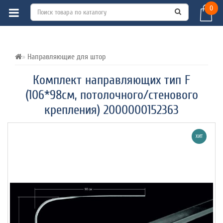
0
ВСЕ О ТОВАРЕ 
ХАРАКТЕРИСТИКИ 
ОТЗЫВЫ (0) 
Направляющие для штор
Комплект направляющих тип F
(106*98см, потолочного/стенового
крепления) 2000000152363
ХИТ