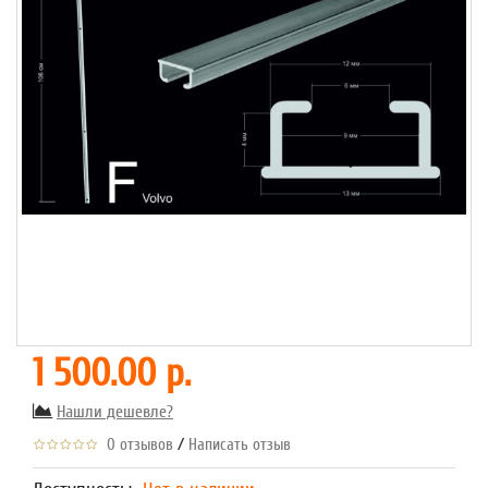
1 500.00 р.
Нашли дешевле?
/
0 отзывов
Написать отзыв