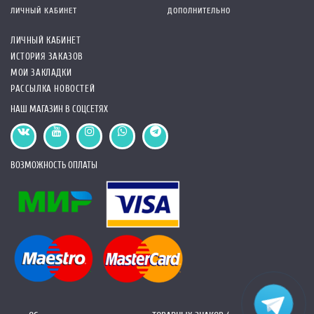
ЛИЧНЫЙ КАБИНЕТ
ДОПОЛНИТЕЛЬНО
ЛИЧНЫЙ КАБИНЕТ
ИСТОРИЯ ЗАКАЗОВ
МОИ ЗАКЛАДКИ
РАССЫЛКА НОВОСТЕЙ
НАШ МАГАЗИН В СОЦСЕТЯХ
ВОЗМОЖНОСТЬ ОПЛАТЫ