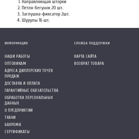
Направляющая шторки
Петля-бегунок 20 шт.
Заглушка-фиксатор 2шт.
Шурупы 16 шт.
ИНФОРМАЦИЯ
СЛУЖБА ПОДДЕРЖКИ
НАШИ РАБОТЫ
КАРТА САЙТА
ОПТОВИКАМ
ВОЗВРАТ ТОВАРА
АДРЕСА ДИЛЛЕРСКИХ ТОЧЕК
ПРОДАЖ
ДОСТАВКА И ОПЛАТА
ГАРАНТИЙНЫЕ ОБЯЗАТЕЛЬСТВА
ОБРАБОТКА ПЕРСОНАЛЬНЫХ
ДАННЫХ
О ПРЕДПРИЯТИИ
ТКАНИ
БАХРОМА
СЕРТИФИКАТЫ