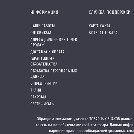
ИНФОРМАЦИЯ
СЛУЖБА ПОДДЕРЖКИ
НАШИ РАБОТЫ
КАРТА САЙТА
ОПТОВИКАМ
ВОЗВРАТ ТОВАРА
АДРЕСА ДИЛЛЕРСКИХ ТОЧЕК
ПРОДАЖ
ДОСТАВКА И ОПЛАТА
ГАРАНТИЙНЫЕ
ОБЯЗАТЕЛЬСТВА
ОБРАБОТКА ПЕРСОНАЛЬНЫХ
ДАННЫХ
О ПРЕДПРИЯТИИ
ТКАНИ
БАХРОМА
СЕРТИФИКАТЫ
Обращаем внимание, указание ТОВАРНЫХ ЗНАКОВ (наимен
то есть на потребительские свойства товара. Данная инф
нарушает права правообладателей указанных това