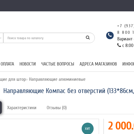
+7 (937
8 800 
Вариант 
с 8:00
 ОПЛАТА
НОВОСТИ
ЧАСТЫЕ ВОПРОСЫ
АДРЕСА МАГАЗИНОВ
ИНФО
щие для штор
Направляющие алюминиевые
Направляющие Компас без отверстий (133*86см
Характеристики
Отзывы (0)
2 000.
ХИТ