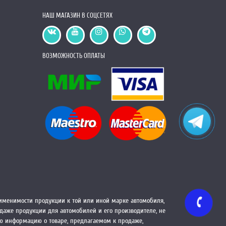
НАШ МАГАЗИН В СОЦСЕТЯХ
ВОЗМОЖНОСТЬ ОПЛАТЫ
менимости продукции к той или иной марке автомобиля,
одаже продукции для автомобилей и его производителе, не
ую информацию о товаре, предлагаемом к продаже,