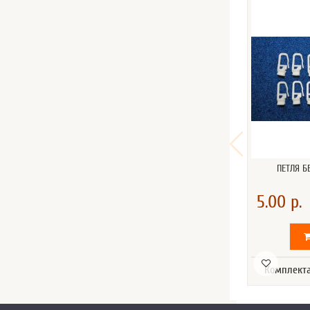
ПЕТЛЯ Б
5.00 р.
Комплекта