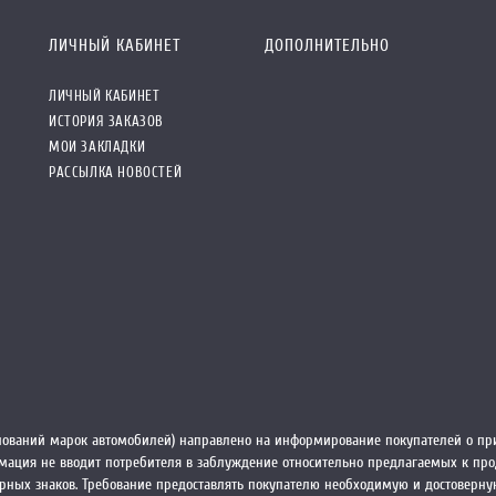
ЛИЧНЫЙ КАБИНЕТ
ДОПОЛНИТЕЛЬНО
ЛИЧНЫЙ КАБИНЕТ
ИСТОРИЯ ЗАКАЗОВ
МОИ ЗАКЛАДКИ
РАССЫЛКА НОВОСТЕЙ
ований марок автомобилей) направлено на информирование покупателей о при
ормация не вводит потребителя в заблуждение относительно предлагаемых к пр
рных знаков. Требование предоставлять покупателю необходимую и достоверн