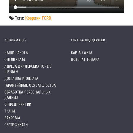
Теги:
Коврики FORD
ИНФОРМАЦИЯ
СЛУЖБА ПОДДЕРЖКИ
НАШИ РАБОТЫ
КАРТА САЙТА
ОПТОВИКАМ
ВОЗВРАТ ТОВАРА
АДРЕСА ДИЛЛЕРСКИХ ТОЧЕК
ПРОДАЖ
ДОСТАВКА И ОПЛАТА
ГАРАНТИЙНЫЕ ОБЯЗАТЕЛЬСТВА
ОБРАБОТКА ПЕРСОНАЛЬНЫХ
ДАННЫХ
О ПРЕДПРИЯТИИ
ТКАНИ
БАХРОМА
СЕРТИФИКАТЫ