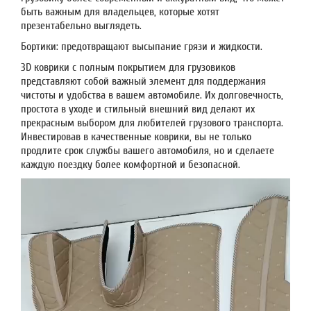
быть важным для владельцев, которые хотят
презентабельно выглядеть.
Бортики: предотвращают высыпание грязи и жидкости.
3D коврики с полным покрытием для грузовиков
представляют собой важный элемент для поддержания
чистоты и удобства в вашем автомобиле. Их долговечность,
простота в уходе и стильный внешний вид делают их
прекрасным выбором для любителей грузового транспорта.
Инвестировав в качественные коврики, вы не только
продлите срок службы вашего автомобиля, но и сделаете
каждую поездку более комфортной и безопасной.