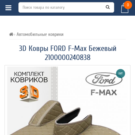
0
ВСЕ О ТОВАРЕ 
ХАРАКТЕРИСТИКИ 
ОТЗЫВЫ (0) 
Автомобильные коврики
3D Ковры FORD F-Max Бежевый
2100000240838
ХИТ