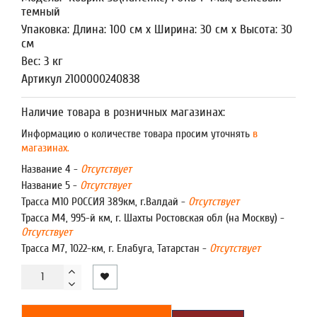
темный
Упаковка: Длина: 100 см x Ширина: 30 см x Высота: 30
см
Вес: 3 кг
Артикул 2100000240838
Наличие товара в розничных магазинах:
Информацию о количестве товара просим уточнять
в
магазинах.
Название 4 -
Отсутствует
Название 5 -
Отсутствует
Трасса М10 РОССИЯ 389км, г.Валдай -
Отсутствует
Трасса М4, 995-й км, г. Шахты Ростовская обл (на Москву) -
Отсутствует
Трасса М7, 1022-км, г. Елабуга, Татарстан -
Отсутствует