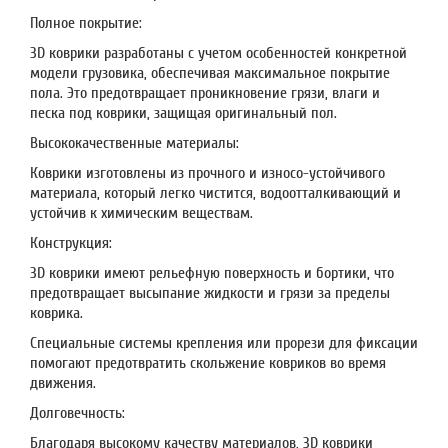
Полное покрытие:
3D коврики разработаны с учетом особенностей конкретной
модели грузовика, обеспечивая максимальное покрытие
пола. Это предотвращает проникновение грязи, влаги и
песка под коврики, защищая оригинальный пол.
Высококачественные материалы:
Коврики изготовлены из прочного и износо-устойчивого
материала, который легко чистится, водоотталкивающий и
устойчив к химическим веществам.
Конструкция:
3D коврики имеют рельефную поверхность и бортики, что
предотвращает высыпание жидкости и грязи за пределы
коврика.
Специальные системы крепления или прорези для фиксации
помогают предотвратить скольжение ковриков во время
движения.
Долговечность:
Благодаря высокому качеству материалов, 3D коврики