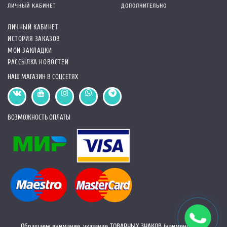
ЛИЧНЫЙ КАБИНЕТ
ДОПОЛНИТЕЛЬНО
ЛИЧНЫЙ КАБИНЕТ
ИСТОРИЯ ЗАКАЗОВ
МОИ ЗАКЛАДКИ
РАССЫЛКА НОВОСТЕЙ
НАШ МАГАЗИН В СОЦСЕТЯХ
ВОЗМОЖНОСТЬ ОПЛАТЫ
Обращаем внимание, указание ТОВАРНЫХ ЗНАКОВ (наименований