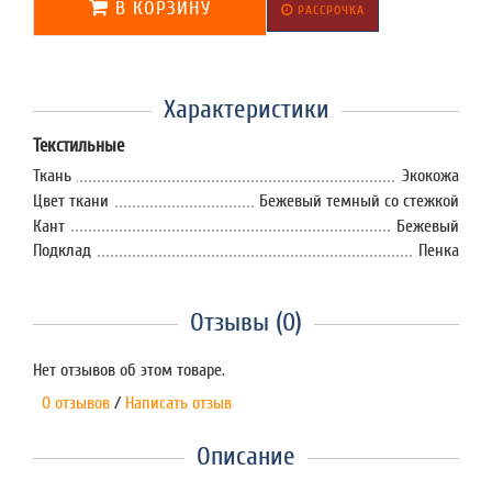
В КОРЗИНУ
РАССРОЧКА
Характеристики
Текстильные
Ткань
Экокожа
Цвет ткани
Бежевый темный со стежкой
Кант
Бежевый
Подклад
Пенка
Отзывы (0)
Нет отзывов об этом товаре.
0 отзывов
/
Написать отзыв
Описание