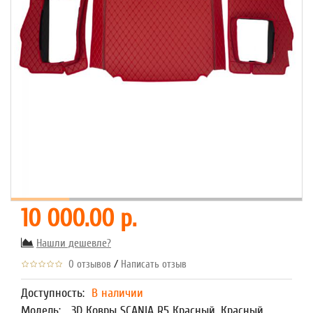
10 000.00 р.
Нашли дешевле?
/
0 отзывов
Написать отзыв
Доступность:
В наличии
Модель:
3D Ковры SCANIA R5 Красный, Красный,