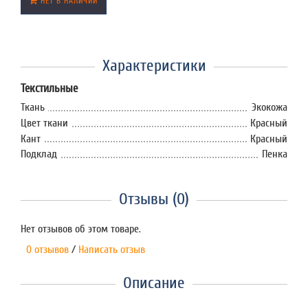
НЕТ В НАЛИЧИИ
Характеристики
Текстильные
Ткань
Экокожа
Цвет ткани
Красный
Кант
Красный
Подклад
Пенка
Отзывы (0)
Нет отзывов об этом товаре.
0 отзывов
/
Написать отзыв
Описание