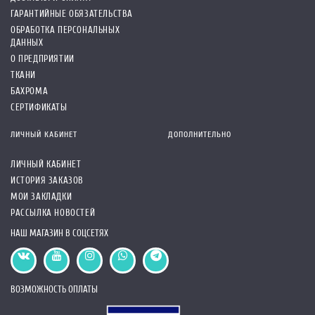
ГАРАНТИЙНЫЕ ОБЯЗАТЕЛЬСТВА
ОБРАБОТКА ПЕРСОНАЛЬНЫХ
ДАННЫХ
О ПРЕДПРИЯТИИ
ТКАНИ
БАХРОМА
СЕРТИФИКАТЫ
ЛИЧНЫЙ КАБИНЕТ
ДОПОЛНИТЕЛЬНО
ЛИЧНЫЙ КАБИНЕТ
ИСТОРИЯ ЗАКАЗОВ
МОИ ЗАКЛАДКИ
РАССЫЛКА НОВОСТЕЙ
НАШ МАГАЗИН В СОЦСЕТЯХ
ВОЗМОЖНОСТЬ ОПЛАТЫ