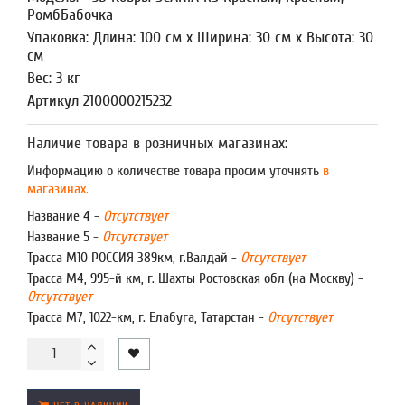
РомбБабочка
Упаковка: Длина: 100 см x Ширина: 30 см x Высота: 30
см
Вес: 3 кг
Артикул 2100000215232
Наличие товара в розничных магазинах:
Информацию о количестве товара просим уточнять
в
магазинах.
Название 4 -
Отсутствует
Название 5 -
Отсутствует
Трасса М10 РОССИЯ 389км, г.Валдай -
Отсутствует
Трасса М4, 995-й км, г. Шахты Ростовская обл (на Москву) -
Отсутствует
Трасса М7, 1022-км, г. Елабуга, Татарстан -
Отсутствует