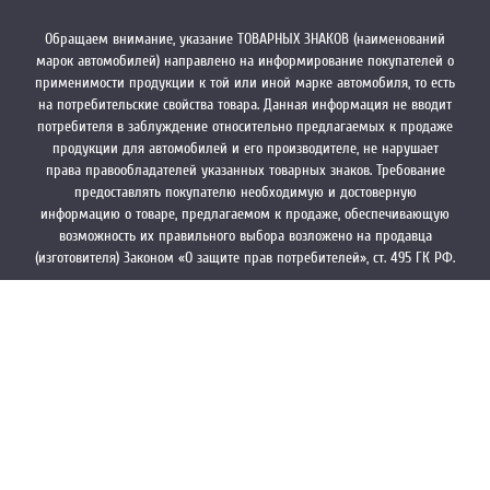
Обращаем внимание, указание ТОВАРНЫХ ЗНАКОВ (наименований
марок автомобилей) направлено на информирование покупателей о
применимости продукции к той или иной марке автомобиля, то есть
на потребительские свойства товара. Данная информация не вводит
потребителя в заблуждение относительно предлагаемых к продаже
продукции для автомобилей и его производителе, не нарушает
права правообладателей указанных товарных знаков. Требование
предоставлять покупателю необходимую и достоверную
информацию о товаре, предлагаемом к продаже, обеспечивающую
возможность их правильного выбора возложено на продавца
(изготовителя) Законом «О защите прав потребителей», ст. 495 ГК РФ.