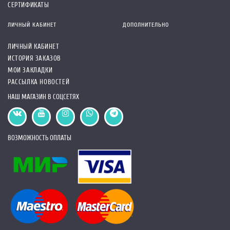
СЕРТИФИКАТЫ
ЛИЧНЫЙ КАБИНЕТ
ДОПОЛНИТЕЛЬНО
ЛИЧНЫЙ КАБИНЕТ
ИСТОРИЯ ЗАКАЗОВ
МОИ ЗАКЛАДКИ
РАССЫЛКА НОВОСТЕЙ
НАШ МАГАЗИН В СОЦСЕТЯХ
ВОЗМОЖНОСТЬ ОПЛАТЫ