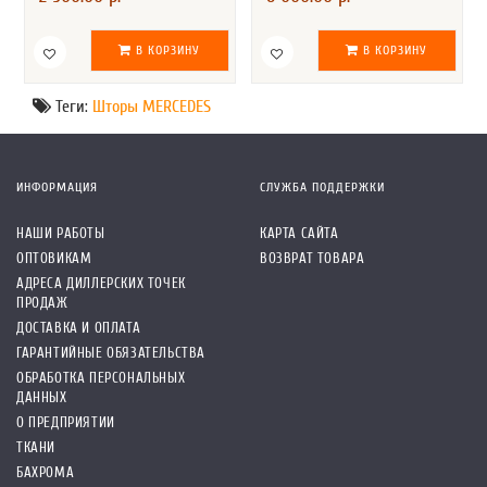
В КОРЗИНУ
В КОРЗИНУ
Теги:
Шторы MERCEDES
ИНФОРМАЦИЯ
СЛУЖБА ПОДДЕРЖКИ
НАШИ РАБОТЫ
КАРТА САЙТА
ОПТОВИКАМ
ВОЗВРАТ ТОВАРА
АДРЕСА ДИЛЛЕРСКИХ ТОЧЕК
ПРОДАЖ
ДОСТАВКА И ОПЛАТА
ГАРАНТИЙНЫЕ ОБЯЗАТЕЛЬСТВА
ОБРАБОТКА ПЕРСОНАЛЬНЫХ
ДАННЫХ
О ПРЕДПРИЯТИИ
ТКАНИ
БАХРОМА