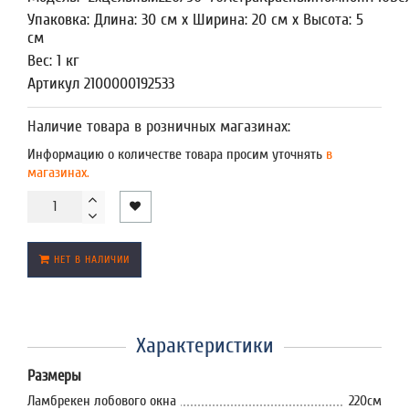
Упаковка: Длина: 30 см x Ширина: 20 см x Высота: 5
см
Вес: 1 кг
Артикул 2100000192533
Наличие товара в розничных магазинах:
Информацию о количестве товара просим уточнять
в
магазинах.
НЕТ В НАЛИЧИИ
Характеристики
Размеры
Ламбрекен лобового окна
220см