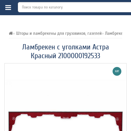
ВСЕ О ТОВАРЕ 
ХАРАКТЕРИСТИКИ 
ОТЗЫВЫ (0) 
Шторы и ламбрекены для грузовиков, газелей
Ламбрекены и 
Ламбрекен с уголками Астра
Красный 2100000192533
ХИТ