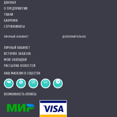
ДАННЫХ
О ПРЕДПРИЯТИИ
ТКАНИ
БАХРОМА
СЕРТИФИКАТЫ
ЛИЧНЫЙ КАБИНЕТ
ДОПОЛНИТЕЛЬНО
ЛИЧНЫЙ КАБИНЕТ
ИСТОРИЯ ЗАКАЗОВ
МОИ ЗАКЛАДКИ
РАССЫЛКА НОВОСТЕЙ
НАШ МАГАЗИН В СОЦСЕТЯХ
ВОЗМОЖНОСТЬ ОПЛАТЫ