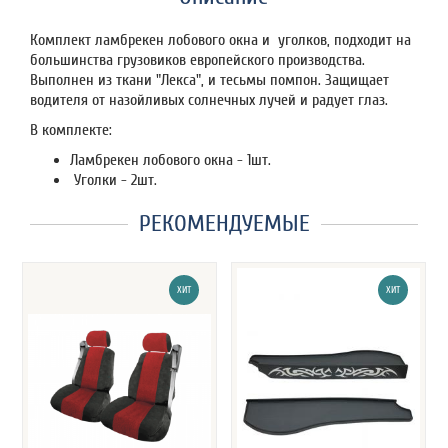
Комплект ламбрекен лобового окна и уголков, подходит на
большинства грузовиков европейского производства.
Выполнен из ткани "Лекса", и тесьмы помпон. Защищает
водителя от назойливых солнечных лучей и радует глаз.
В комплекте:
Ламбрекен лобового окна - 1шт.
Уголки - 2шт.
РЕКОМЕНДУЕМЫЕ
ХИТ
ХИТ