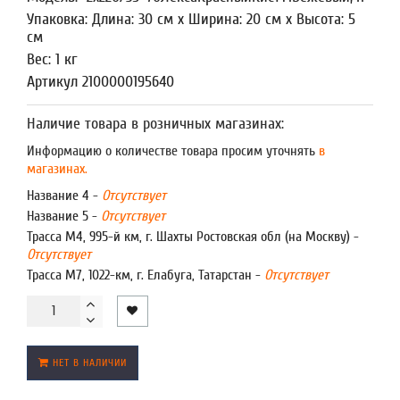
Упаковка: Длина: 30 см x Ширина: 20 см x Высота: 5
см
Вес: 1 кг
Артикул 2100000195640
Наличие товара в розничных магазинах:
Информацию о количестве товара просим уточнять
в
магазинах.
Название 4 -
Отсутствует
Название 5 -
Отсутствует
Трасса М4, 995-й км, г. Шахты Ростовская обл (на Москву) -
Отсутствует
Трасса М7, 1022-км, г. Елабуга, Татарстан -
Отсутствует
НЕТ В НАЛИЧИИ