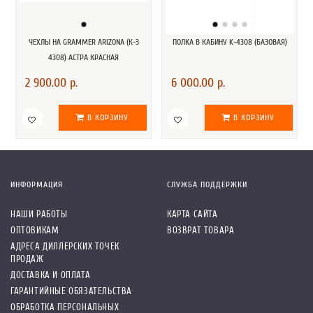
ЧЕХЛЫ НА GRAMMER ARIZONA (К-З
ПОЛКА В КАБИНУ K-4308 (БАЗОВАЯ)
4308) АСТРА КРАСНАЯ
2 900.00 р.
6 000.00 р.
В КОРЗИНУ
В КОРЗИНУ
ИНФОРМАЦИЯ
СЛУЖБА ПОДДЕРЖКИ
НАШИ РАБОТЫ
КАРТА САЙТА
ОПТОВИКАМ
ВОЗВРАТ ТОВАРА
АДРЕСА ДИЛЛЕРСКИХ ТОЧЕК
ПРОДАЖ
ДОСТАВКА И ОПЛАТА
ГАРАНТИЙНЫЕ ОБЯЗАТЕЛЬСТВА
ОБРАБОТКА ПЕРСОНАЛЬНЫХ