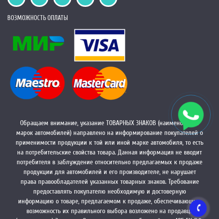
ВОЗМОЖНОСТЬ ОПЛАТЫ
Обращаем внимание, указание ТОВАРНЫХ ЗНАКОВ (наименований
марок автомобилей) направлено на информирование покупателей о
применимости продукции к той или иной марке автомобиля, то есть
на потребительские свойства товара. Данная информация не вводит
потребителя в заблуждение относительно предлагаемых к продаже
продукции для автомобилей и его производителе, не нарушает
права правообладателей указанных товарных знаков. Требование
предоставлять покупателю необходимую и достоверную
информацию о товаре, предлагаемом к продаже, обеспечивающую
возможность их правильного выбора возложено на продавца