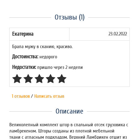
Отзывы (1)
Екатерина
23.02.2022
Брала мужу в сканию, красиво.
Достоинства:
недорого
Недостатки:
пришло через 2 недели
1 отзывов
/
Написать отзыв
Описание
Великолепный комплект штор в спальный отсек грузовика с
ламбрекеном. Шторы созданы из плотной мебельной
ткани с атласным подкладом. Верхний Ламбрикен отшит из