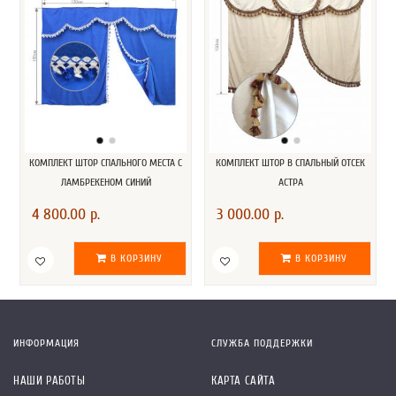
КОМПЛЕКТ ШТОР СПАЛЬНОГО МЕСТА С
КОМПЛЕКТ ШТОР В СПАЛЬНЫЙ ОТСЕК
ЛАМБРЕКЕНОМ СИНИЙ
АСТРА
4 800.00 р.
3 000.00 р.
В КОРЗИНУ
В КОРЗИНУ
ИНФОРМАЦИЯ
СЛУЖБА ПОДДЕРЖКИ
НАШИ РАБОТЫ
КАРТА САЙТА