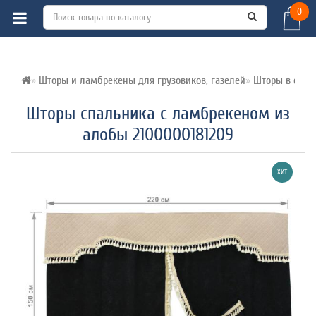
0
ВСЕ О ТОВАРЕ 
ХАРАКТЕРИСТИКИ 
ОТЗЫВЫ (1) 
Шторы и ламбрекены для грузовиков, газелей
Шторы в спал
Шторы спальника с ламбрекеном из
алобы 2100000181209
ХИТ