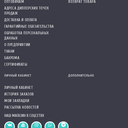
ОПТОВИКАМ
ВОЗВРАТ ТОВАРА
АДРЕСА ДИЛЛЕРСКИХ ТОЧЕК
ПРОДАЖ
ДОСТАВКА И ОПЛАТА
ГАРАНТИЙНЫЕ ОБЯЗАТЕЛЬСТВА
ОБРАБОТКА ПЕРСОНАЛЬНЫХ
ДАННЫХ
О ПРЕДПРИЯТИИ
ТКАНИ
БАХРОМА
СЕРТИФИКАТЫ
ЛИЧНЫЙ КАБИНЕТ
ДОПОЛНИТЕЛЬНО
ЛИЧНЫЙ КАБИНЕТ
ИСТОРИЯ ЗАКАЗОВ
МОИ ЗАКЛАДКИ
РАССЫЛКА НОВОСТЕЙ
НАШ МАГАЗИН В СОЦСЕТЯХ