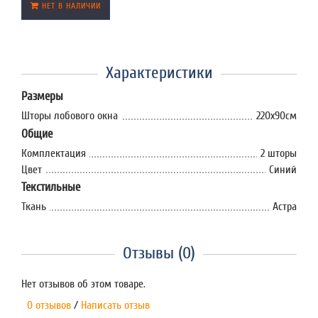
НЕТ В НАЛИЧИИ
Характеристики
Размеры
Шторы лобового окна
220х90см
Общие
Комплектация
2 шторы
Цвет
Синий
Текстильные
Ткань
Астра
Отзывы (0)
Нет отзывов об этом товаре.
0 отзывов
/
Написать отзыв