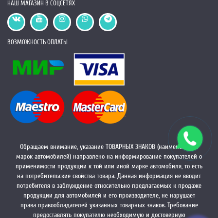
НАШ МАГАЗИН В СОЦСЕТЯХ
ВОЗМОЖНОСТЬ ОПЛАТЫ
Обращаем внимание, указание ТОВАРНЫХ ЗНАКОВ (наименований
марок автомобилей) направлено на информирование покупателей о
применимости продукции к той или иной марке автомобиля, то есть
на потребительские свойства товара. Данная информация не вводит
потребителя в заблуждение относительно предлагаемых к продаже
продукции для автомобилей и его производителе, не нарушает
права правообладателей указанных товарных знаков. Требование
предоставлять покупателю необходимую и достоверную