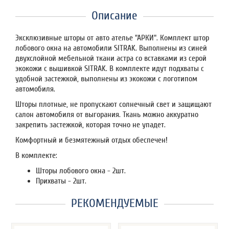
Описание
Эксклюзивные шторы от авто ателье "АРКИ". Комплект штор
лобового окна на автомобили SITRAK. Выполнены из синей
двухслойной мебельной ткани астра со вставками из серой
экокожи с вышивкой SITRAK. В комплекте идут подхваты с
удобной застежкой, выполнены из экокожи с логотипом
автомобиля.
Шторы плотные, не пропускают солнечный свет и защищают
салон автомобиля от выгорания. Ткань можно аккуратно
закрепить застежкой, которая точно не упадет.
Комфортный и безмятежный отдых обеспечен!
В комплекте:
Шторы лобового окна - 2шт.
Прихваты - 2шт.
РЕКОМЕНДУЕМЫЕ