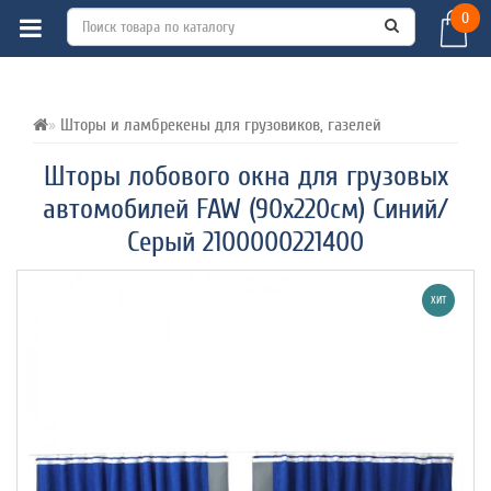
0
ВСЕ О ТОВАРЕ 
ХАРАКТЕРИСТИКИ 
ОТЗЫВЫ (0) 
Шторы и ламбрекены для грузовиков, газелей
Шторы лобового окна для грузовых
автомобилей FAW (90х220см) Синий/
Серый 2100000221400
ХИТ