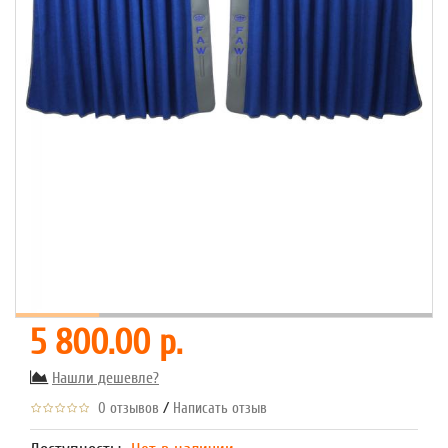
5 800.00 р.
Нашли дешевле?
/
0 отзывов
Написать отзыв