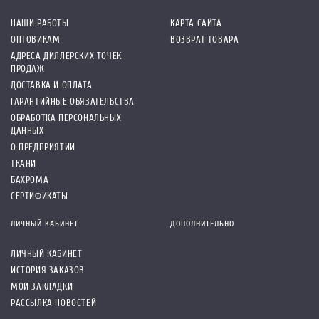
НАШИ РАБОТЫ
КАРТА САЙТА
ОПТОВИКАМ
ВОЗВРАТ ТОВАРА
АДРЕСА ДИЛЛЕРСКИХ ТОЧЕК
ПРОДАЖ
ДОСТАВКА И ОПЛАТА
ГАРАНТИЙНЫЕ ОБЯЗАТЕЛЬСТВА
ОБРАБОТКА ПЕРСОНАЛЬНЫХ
ДАННЫХ
О ПРЕДПРИЯТИИ
ТКАНИ
БАХРОМА
СЕРТИФИКАТЫ
ЛИЧНЫЙ КАБИНЕТ
ДОПОЛНИТЕЛЬНО
ЛИЧНЫЙ КАБИНЕТ
ИСТОРИЯ ЗАКАЗОВ
МОИ ЗАКЛАДКИ
РАССЫЛКА НОВОСТЕЙ