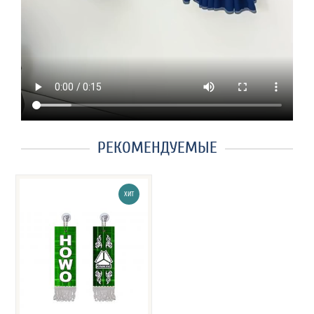
РЕКОМЕНДУЕМЫЕ
ХИТ