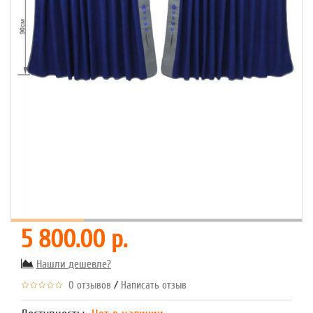
5 800.00 р.
Нашли дешевле?
/
0 отзывов
Написать отзыв