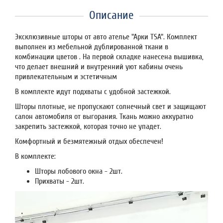
Описание
Эксклюзивные шторы от авто ателье "Арки TSA". Комплект
выполнен из мебельной дублированной ткани в
комбинации цветов . На первой складке нанесена вышивка,
что делает внешний и внутренний уют кабины очень
привлекательным и эстетичным
В комплекте идут подхваты с удобной застежкой.
Шторы плотные, не пропускают солнечный свет и защищают
салон автомобиля от выгорания. Ткань можно аккуратно
закрепить застежкой, которая точно не упадет.
Комфортный и безмятежный отдых обеспечен!
В комплекте:
Шторы лобового окна - 2шт.
Прихваты - 2шт.