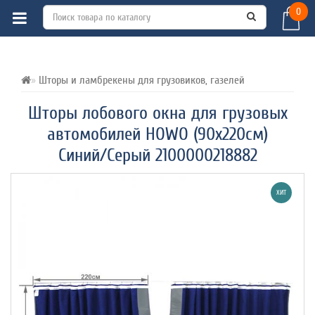
0
ВСЕ О ТОВАРЕ 
ХАРАКТЕРИСТИКИ 
ОТЗЫВЫ (0) 
Шторы и ламбрекены для грузовиков, газелей
Шторы лобового окна для грузовых
автомобилей HOWO (90х220см)
Синий/Серый 2100000218882
ХИТ