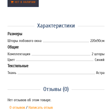
НЕТ В НАЛИЧИИ
Характеристики
Размеры
Шторы лобового окна
220х90см
Общие
Комплектация
2 шторы
Цвет
Синий
Текстильные
Ткань
Астра
Отзывы (0)
Нет отзывов об этом товаре.
0 отзывов
/
Написать отзыв