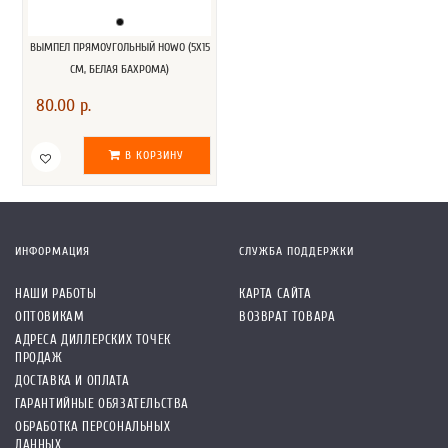
ВЫМПЕЛ ПРЯМОУГОЛЬНЫЙ HOWO (5Х15
СМ, БЕЛАЯ БАХРОМА)
80.00 р.
В КОРЗИНУ
ИНФОРМАЦИЯ
СЛУЖБА ПОДДЕРЖКИ
НАШИ РАБОТЫ
КАРТА САЙТА
ОПТОВИКАМ
ВОЗВРАТ ТОВАРА
АДРЕСА ДИЛЛЕРСКИХ ТОЧЕК
ПРОДАЖ
ДОСТАВКА И ОПЛАТА
ГАРАНТИЙНЫЕ ОБЯЗАТЕЛЬСТВА
ОБРАБОТКА ПЕРСОНАЛЬНЫХ
ДАННЫХ