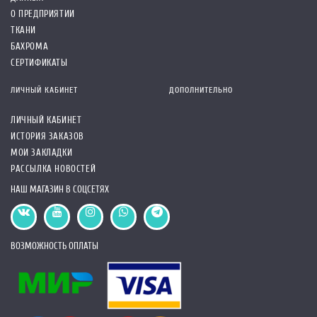
О ПРЕДПРИЯТИИ
ТКАНИ
БАХРОМА
СЕРТИФИКАТЫ
ЛИЧНЫЙ КАБИНЕТ
ДОПОЛНИТЕЛЬНО
ЛИЧНЫЙ КАБИНЕТ
ИСТОРИЯ ЗАКАЗОВ
МОИ ЗАКЛАДКИ
РАССЫЛКА НОВОСТЕЙ
НАШ МАГАЗИН В СОЦСЕТЯХ
ВОЗМОЖНОСТЬ ОПЛАТЫ