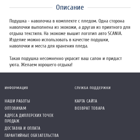
Описание
Подушка - наволочка в комплекте с пледом. Одна сторона
наволочки выполнена из экокожи, а другая из приятного для
отдыха текстиля. На экокоже вышит логотип авто SCANIA.
Изделие можно использовать в качестве подушки,
наволочки и места для хранения пледа.
Такая подушка несомненно украсит ваш салон и придаст
уюта. Желаем хорошего отдыха!
ИНФОРМАЦИЯ
СЛУЖБА ПОДДЕРЖКИ
НАШИ РАБОТЫ
КАРТА САЙТА
ОПТОВИКАМ
ВОЗВРАТ ТОВАРА
АДРЕСА ДИЛЛЕРСКИХ ТОЧЕК
ПРОДАЖ
ДОСТАВКА И ОПЛАТА
ГАРАНТИЙНЫЕ ОБЯЗАТЕЛЬСТВА