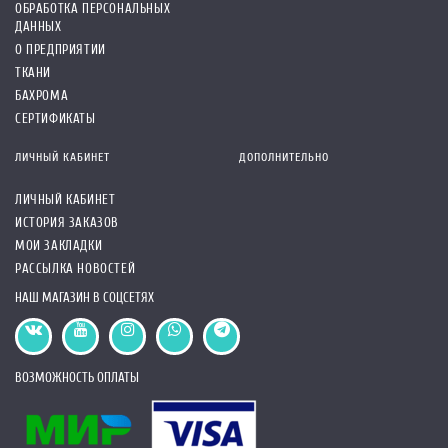
ОБРАБОТКА ПЕРСОНАЛЬНЫХ
ДАННЫХ
О ПРЕДПРИЯТИИ
ТКАНИ
БАХРОМА
СЕРТИФИКАТЫ
ЛИЧНЫЙ КАБИНЕТ
ДОПОЛНИТЕЛЬНО
ЛИЧНЫЙ КАБИНЕТ
ИСТОРИЯ ЗАКАЗОВ
МОИ ЗАКЛАДКИ
РАССЫЛКА НОВОСТЕЙ
НАШ МАГАЗИН В СОЦСЕТЯХ
ВОЗМОЖНОСТЬ ОПЛАТЫ