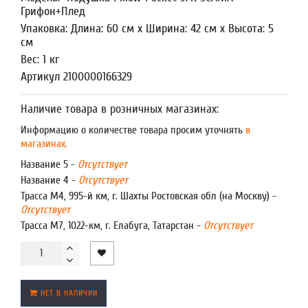
Грифон+Плед
Упаковка: Длина: 60 см x Ширина: 42 см x Высота: 5
см
Вес: 1 кг
Артикул 2100000166329
Наличие товара в розничных магазинах:
Информацию о количестве товара просим уточнять
в
магазинах.
Название 5 -
Отсутствует
Название 4 -
Отсутствует
Трасса М4, 995-й км, г. Шахты Ростовская обл (на Москву) -
Отсутствует
Трасса М7, 1022-км, г. Елабуга, Татарстан -
Отсутствует
НЕТ В НАЛИЧИИ