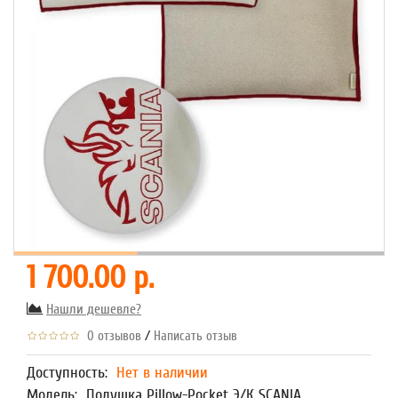
1 700.00 р.
Нашли дешевле?
/
0 отзывов
Написать отзыв
Доступность:
Нет в наличии
Модель:
Подушка Pillow-Pocket Э/К SCANIA