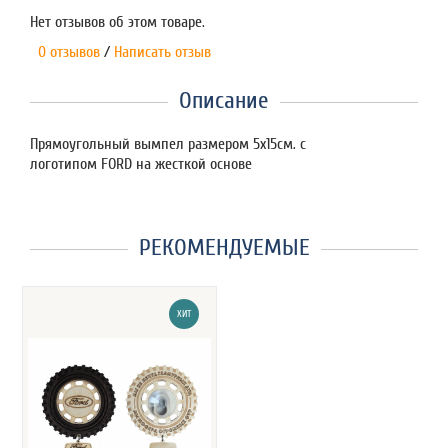
Нет отзывов об этом товаре.
0 отзывов
/
Написать отзыв
Описание
Прямоугольный вымпел размером 5х15см. с
логотипом FORD на жесткой основе
РЕКОМЕНДУЕМЫЕ
ХИТ