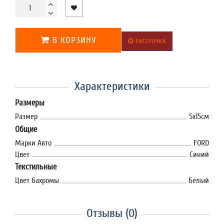
В КОРЗИНУ
РАССРОЧКА
Характеристики
Размеры
Размер
5х15см
Общие
Марки Авто
FORD
Цвет
Синий
Текстильные
Цвет бахромы
Белый
Отзывы (0)