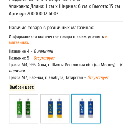
Упаковка: Длина: 1 см x Ширина: 6 см x Высота: 15 см
Артикул 2000000216003
Наличие товара в розничных магазинах:
Информацию о количестве товара просим уточнять
в
магазинах.
Название 4 -
В наличии
Название 5 -
Отсутствует
Трасса М4, 995-й км, г. Шахты Ростовская обл (на Москву) -
В
наличии
Трасса М7, 1022-км, г. Елабуга, Татарстан -
Отсутствует
Выбран цвет: