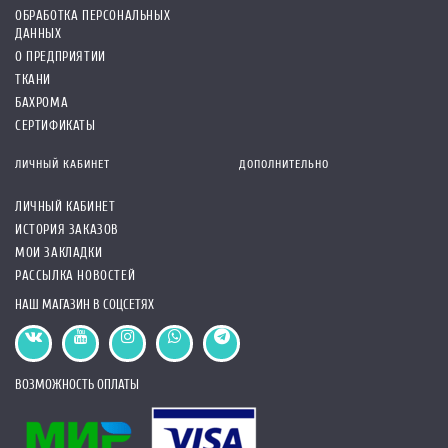
ОБРАБОТКА ПЕРСОНАЛЬНЫХ
ДАННЫХ
О ПРЕДПРИЯТИИ
ТКАНИ
БАХРОМА
СЕРТИФИКАТЫ
ЛИЧНЫЙ КАБИНЕТ
ДОПОЛНИТЕЛЬНО
ЛИЧНЫЙ КАБИНЕТ
ИСТОРИЯ ЗАКАЗОВ
МОИ ЗАКЛАДКИ
РАССЫЛКА НОВОСТЕЙ
НАШ МАГАЗИН В СОЦСЕТЯХ
ВОЗМОЖНОСТЬ ОПЛАТЫ