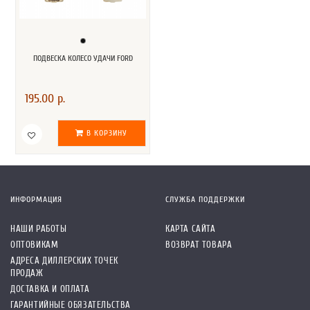
ПОДВЕСКА КОЛЕСО УДАЧИ FORD
195.00 р.
В КОРЗИНУ
ИНФОРМАЦИЯ
СЛУЖБА ПОДДЕРЖКИ
НАШИ РАБОТЫ
КАРТА САЙТА
ОПТОВИКАМ
ВОЗВРАТ ТОВАРА
АДРЕСА ДИЛЛЕРСКИХ ТОЧЕК
ПРОДАЖ
ДОСТАВКА И ОПЛАТА
ГАРАНТИЙНЫЕ ОБЯЗАТЕЛЬСТВА