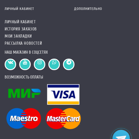
ЛИЧНЫЙ КАБИНЕТ
ДОПОЛНИТЕЛЬНО
ЛИЧНЫЙ КАБИНЕТ
ИСТОРИЯ ЗАКАЗОВ
МОИ ЗАКЛАДКИ
РАССЫЛКА НОВОСТЕЙ
НАШ МАГАЗИН В СОЦСЕТЯХ
ВОЗМОЖНОСТЬ ОПЛАТЫ