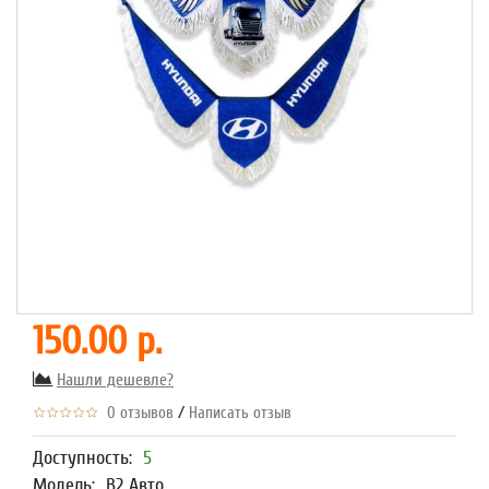
150.00 р.
Нашли дешевле?
/
0 отзывов
Написать отзыв
Доступность:
5
Модель:
В2 Авто