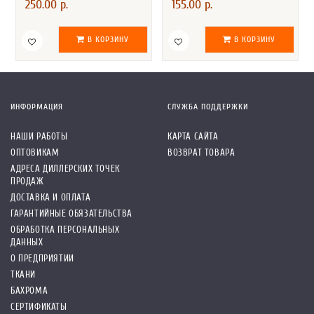
250.00 р.
155.00 р.
В КОРЗИНУ
В КОРЗИНУ
ИНФОРМАЦИЯ
СЛУЖБА ПОДДЕРЖКИ
НАШИ РАБОТЫ
КАРТА САЙТА
ОПТОВИКАМ
ВОЗВРАТ ТОВАРА
АДРЕСА ДИЛЛЕРСКИХ ТОЧЕК
ПРОДАЖ
ДОСТАВКА И ОПЛАТА
ГАРАНТИЙНЫЕ ОБЯЗАТЕЛЬСТВА
ОБРАБОТКА ПЕРСОНАЛЬНЫХ
ДАННЫХ
О ПРЕДПРИЯТИИ
ТКАНИ
БАХРОМА
СЕРТИФИКАТЫ