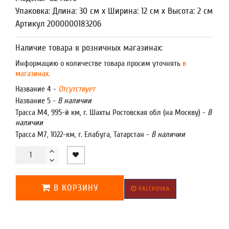
Упаковка: Длина: 30 см x Ширина: 12 см x Высота: 2 см
Артикул 2000000183206
Наличие товара в розничных магазинах:
Информацию о количестве товара просим уточнять
в
магазинах.
Название 4 -
Отсутствует
Название 5 -
В наличии
Трасса М4, 995-й км, г. Шахты Ростовская обл (на Москву) -
В
наличии
Трасса М7, 1022-км, г. Елабуга, Татарстан -
В наличии
В КОРЗИНУ
РАССРОЧКА