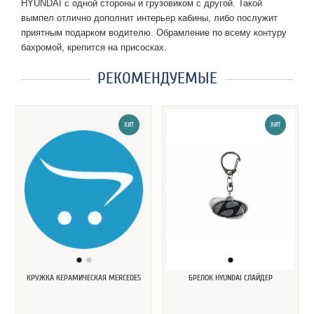
HYUNDAI с одной стороны и грузовиком с другой. Такой 
вымпел отлично дополнит интерьер кабины, либо послужит 
приятным подарком водителю. Обрамление по всему контуру 
бахромой, крепится на присосках.
РЕКОМЕНДУЕМЫЕ
ХИТ
ХИТ
КРУЖКА КЕРАМИЧЕСКАЯ MERCEDES
БРЕЛОК HYUNDAI СЛАЙДЕР