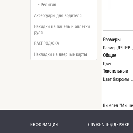
- Религия
Аксессуары для водителя
Накидки на панель и оплётки
руля
Размеры
РАСПРОДАЖА
Размер Д*Ш*В
Накладки на дверные карты
Общие
Цвет
Текстильные
Цвет бахромы
Вымпел "Мы не 
ИНФОРМАЦИЯ
СЛУЖБА ПОДДЕРЖКИ