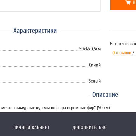
В
Характеристики
Нет отзывов о
50х12х0,5см
0 отзывов
/
Синий
Белый
Описание
мечта гламурных дур мы шофера огромных фур" (50 см)
ЛИЧНЫЙ КАБИНЕТ
ДОПОЛНИТЕЛЬНО