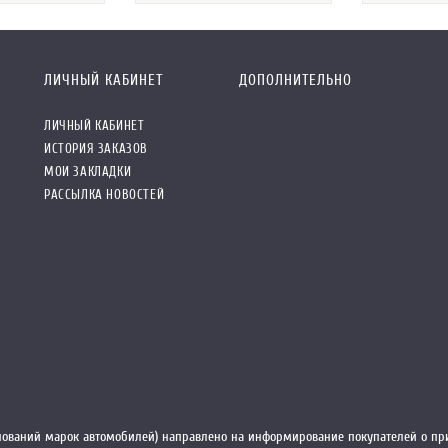
ЛИЧНЫЙ КАБИНЕТ
ДОПОЛНИТЕЛЬНО
ЛИЧНЫЙ КАБИНЕТ
ИСТОРИЯ ЗАКАЗОВ
МОИ ЗАКЛАДКИ
РАССЫЛКА НОВОСТЕЙ
ований марок автомобилей) направлено на информирование покупателей о при