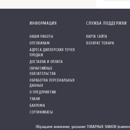
ИНФОРМАЦИЯ
СЛУЖБА ПОДДЕРЖКИ
НАШИ РАБОТЫ
КАРТА САЙТА
ОПТОВИКАМ
ВОЗВРАТ ТОВАРА
АДРЕСА ДИЛЛЕРСКИХ ТОЧЕК
ПРОДАЖ
ДОСТАВКА И ОПЛАТА
ГАРАНТИЙНЫЕ
ОБЯЗАТЕЛЬСТВА
ОБРАБОТКА ПЕРСОНАЛЬНЫХ
ДАННЫХ
О ПРЕДПРИЯТИИ
ТКАНИ
БАХРОМА
СЕРТИФИКАТЫ
Обращаем внимание, указание ТОВАРНЫХ ЗНАКОВ (наимен