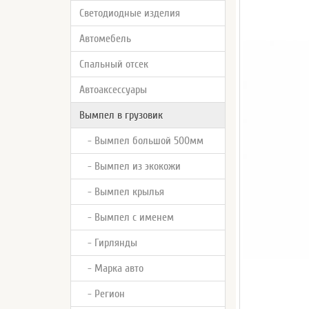
Светодиодные изделия
Автомебель
Спальный отсек
Автоаксессуары
Вымпел в грузовик
- Вымпел большой 500мм
- Вымпел из экокожи
- Вымпел крылья
- Вымпел с именем
- Гирлянды
- Марка авто
- Регион