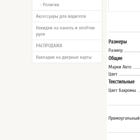
- Религия
Аксессуары для водителя
Накидки на панель и оплётки
руля
Размеры
РАСПРОДАЖА
Размер
Накладки на дверные карты
Общие
Марки Авто
Цвет
Текстильные
Цвет бахромы
Прямоугольный 