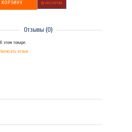
 КОРЗИНУ
РАССРОЧКА
Отзывы (0)
б этом товаре.
Написать отзыв