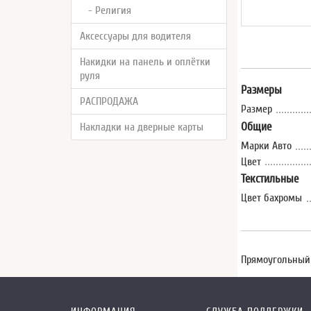
- Религия
Аксессуары для водителя
Накидки на панель и оплётки
руля
Размеры
РАСПРОДАЖА
Размер
Общие
Накладки на дверные карты
Марки Авто
Цвет
Текстильные
Цвет бахромы
Прямоугольный 