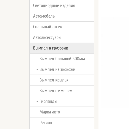
Светодиодные изделия
Автомебель
Спальный отсек
Автоаксессуары
Вымпел в грузовик
- Вымпел большой 500мм
- Вымпел из экокожи
- Вымпел крылья
- Вымпел с именем
- Гирлянды
- Марка авто
- Регион