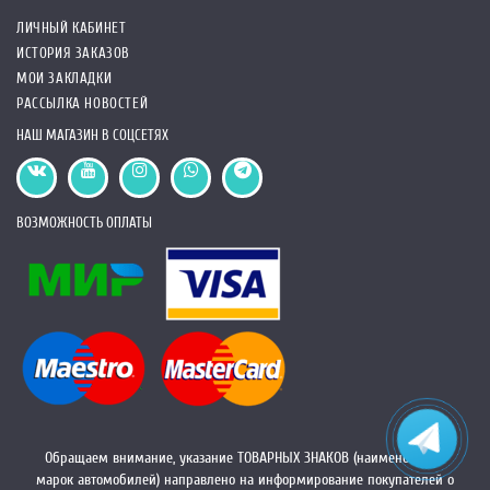
ЛИЧНЫЙ КАБИНЕТ
ИСТОРИЯ ЗАКАЗОВ
МОИ ЗАКЛАДКИ
РАССЫЛКА НОВОСТЕЙ
НАШ МАГАЗИН В СОЦСЕТЯХ
ВОЗМОЖНОСТЬ ОПЛАТЫ
Обращаем внимание, указание ТОВАРНЫХ ЗНАКОВ (наименований
марок автомобилей) направлено на информирование покупателей о