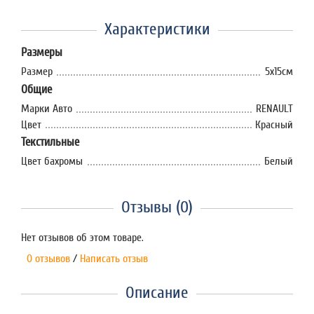
Характеристики
Размеры
Размер
5х15см
Общие
Марки Авто
RENAULT
Цвет
Красный
Текстильные
Цвет бахромы
Белый
Отзывы (0)
Нет отзывов об этом товаре.
0 отзывов
/
Написать отзыв
Описание