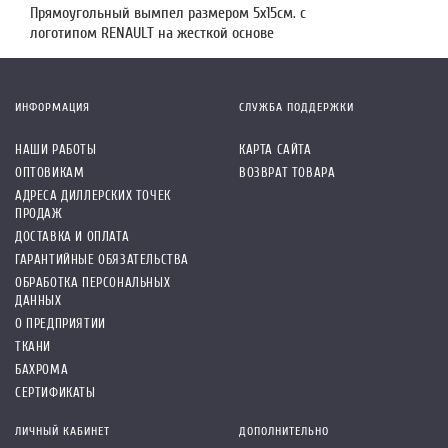
Прямоугольный вымпел размером 5х15см. с
логотипом RENAULT на жесткой основе
ИНФОРМАЦИЯ
СЛУЖБА ПОДДЕРЖКИ
НАШИ РАБОТЫ
КАРТА САЙТА
ОПТОВИКАМ
ВОЗВРАТ ТОВАРА
АДРЕСА ДИЛЛЕРСКИХ ТОЧЕК
ПРОДАЖ
ДОСТАВКА И ОПЛАТА
ГАРАНТИЙНЫЕ ОБЯЗАТЕЛЬСТВА
ОБРАБОТКА ПЕРСОНАЛЬНЫХ
ДАННЫХ
О ПРЕДПРИЯТИИ
ТКАНИ
БАХРОМА
СЕРТИФИКАТЫ
ЛИЧНЫЙ КАБИНЕТ
ДОПОЛНИТЕЛЬНО