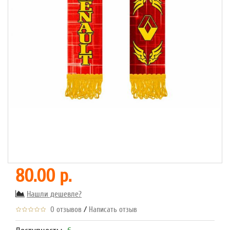
80.00 р.
Нашли дешевле?
/
0 отзывов
Написать отзыв