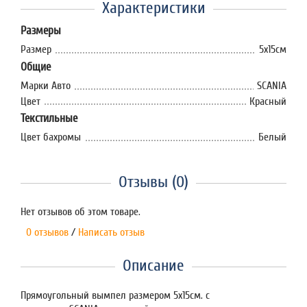
Характеристики
Размеры
Размер
5х15см
Общие
Марки Авто
SCANIA
Цвет
Красный
Текстильные
Цвет бахромы
Белый
Отзывы (0)
Нет отзывов об этом товаре.
0 отзывов
/
Написать отзыв
Описание
Прямоугольный вымпел размером 5х15см. с