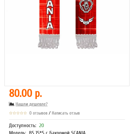
80.00 р.
Нашли дешевле?
/
0 отзывов
Написать отзыв
Доступность:
20
Модель:
В5 15*5 с Бахромой SCANIA