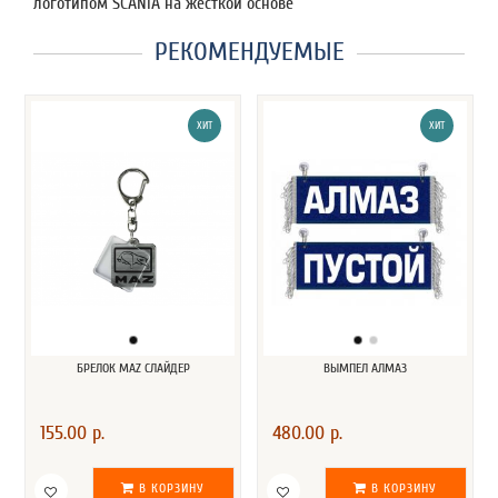
логотипом SCANIA на жесткой основе
РЕКОМЕНДУЕМЫЕ
ХИТ
ХИТ
БРЕЛОК MAZ СЛАЙДЕР
ВЫМПЕЛ АЛМАЗ
155.00 р.
480.00 р.
В КОРЗИНУ
В КОРЗИНУ