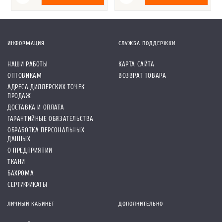
ИНФОРМАЦИЯ
СЛУЖБА ПОДДЕРЖКИ
НАШИ РАБОТЫ
КАРТА САЙТА
ОПТОВИКАМ
ВОЗВРАТ ТОВАРА
АДРЕСА ДИЛЛЕРСКИХ ТОЧЕК
ПРОДАЖ
ДОСТАВКА И ОПЛАТА
ГАРАНТИЙНЫЕ ОБЯЗАТЕЛЬСТВА
ОБРАБОТКА ПЕРСОНАЛЬНЫХ
ДАННЫХ
О ПРЕДПРИЯТИИ
ТКАНИ
БАХРОМА
СЕРТИФИКАТЫ
ЛИЧНЫЙ КАБИНЕТ
ДОПОЛНИТЕЛЬНО