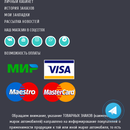
ЛИЧНЫЙ КАБИНЕТ
ИСТОРИЯ ЗАКАЗОВ
МОИ ЗАКЛАДКИ
РАССЫЛКА НОВОСТЕЙ
НАШ МАГАЗИН В СОЦСЕТЯХ
ВОЗМОЖНОСТЬ ОПЛАТЫ
Обращаем внимание, указание ТОВАРНЫХ ЗНАКОВ (наименований
марок автомобилей) направлено на информирование покупателей о
применимости продукции к той или иной марке автомобиля, то есть