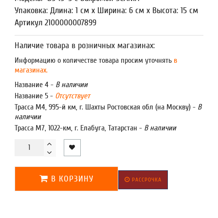
Упаковка: Длина: 1 см x Ширина: 6 см x Высота: 15 см
Артикул 2100000007899
Наличие товара в розничных магазинах:
Информацию о количестве товара просим уточнять
в
магазинах.
Название 4 -
В наличии
Название 5 -
Отсутствует
Трасса М4, 995-й км, г. Шахты Ростовская обл (на Москву) -
В
наличии
Трасса М7, 1022-км, г. Елабуга, Татарстан -
В наличии
В КОРЗИНУ
РАССРОЧКА