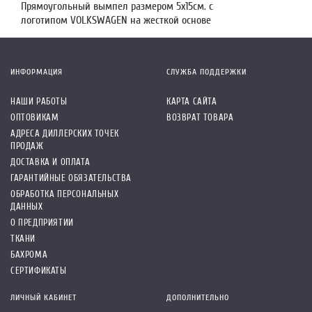
Прямоугольный вымпел размером 5х15см. с
логотипом VOLKSWAGEN на жесткой основе
ИНФОРМАЦИЯ
СЛУЖБА ПОДДЕРЖКИ
НАШИ РАБОТЫ
КАРТА САЙТА
ОПТОВИКАМ
ВОЗВРАТ ТОВАРА
АДРЕСА ДИЛЛЕРСКИХ ТОЧЕК
ПРОДАЖ
ДОСТАВКА И ОПЛАТА
ГАРАНТИЙНЫЕ ОБЯЗАТЕЛЬСТВА
ОБРАБОТКА ПЕРСОНАЛЬНЫХ
ДАННЫХ
О ПРЕДПРИЯТИИ
ТКАНИ
БАХРОМА
СЕРТИФИКАТЫ
ЛИЧНЫЙ КАБИНЕТ
ДОПОЛНИТЕЛЬНО