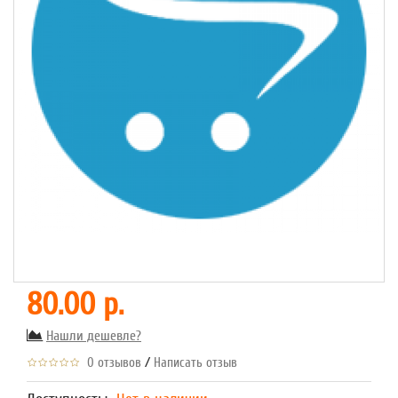
80.00 р.
Нашли дешевле?
/
0 отзывов
Написать отзыв