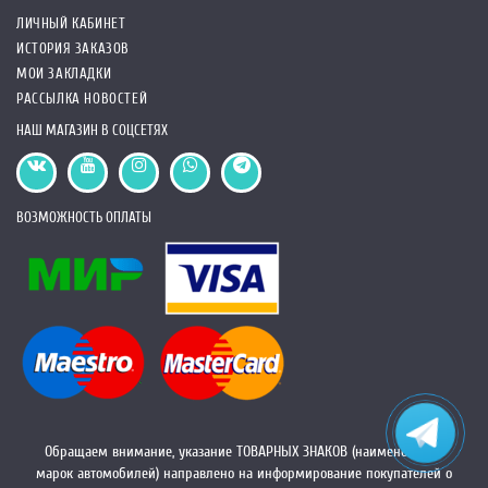
ЛИЧНЫЙ КАБИНЕТ
ИСТОРИЯ ЗАКАЗОВ
МОИ ЗАКЛАДКИ
РАССЫЛКА НОВОСТЕЙ
НАШ МАГАЗИН В СОЦСЕТЯХ
ВОЗМОЖНОСТЬ ОПЛАТЫ
Обращаем внимание, указание ТОВАРНЫХ ЗНАКОВ (наименований
марок автомобилей) направлено на информирование покупателей о