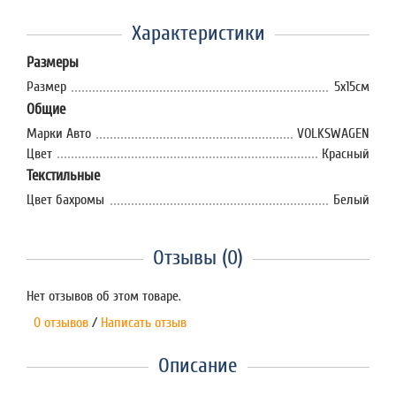
Характеристики
Размеры
Размер
5х15см
Общие
Марки Авто
VOLKSWAGEN
Цвет
Красный
Текстильные
Цвет бахромы
Белый
Отзывы (0)
Нет отзывов об этом товаре.
0 отзывов
/
Написать отзыв
Описание