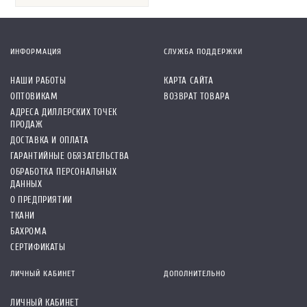
ИНФОРМАЦИЯ
СЛУЖБА ПОДДЕРЖКИ
НАШИ РАБОТЫ
КАРТА САЙТА
ОПТОВИКАМ
ВОЗВРАТ ТОВАРА
АДРЕСА ДИЛЛЕРСКИХ ТОЧЕК
ПРОДАЖ
ДОСТАВКА И ОПЛАТА
ГАРАНТИЙНЫЕ ОБЯЗАТЕЛЬСТВА
ОБРАБОТКА ПЕРСОНАЛЬНЫХ
ДАННЫХ
О ПРЕДПРИЯТИИ
ТКАНИ
БАХРОМА
СЕРТИФИКАТЫ
ЛИЧНЫЙ КАБИНЕТ
ДОПОЛНИТЕЛЬНО
ЛИЧНЫЙ КАБИНЕТ