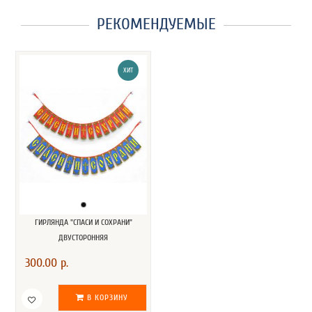
РЕКОМЕНДУЕМЫЕ
ХИТ
ГИРЛЯНДА "СПАСИ И СОХРАНИ"
ДВУСТОРОННЯЯ
300.00 р.
В КОРЗИНУ