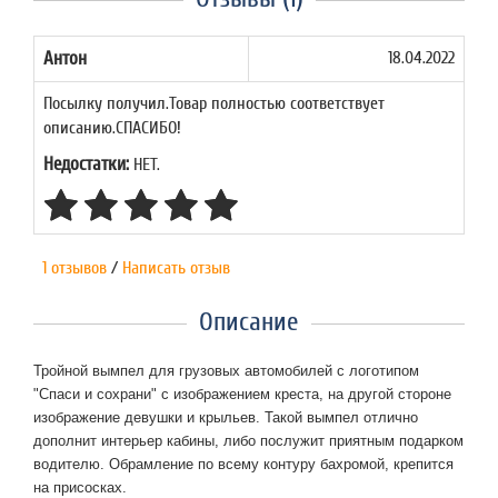
Антон
18.04.2022
Посылку получил.Товар полностью соответствует
описанию.СПАСИБО!
Недостатки:
НЕТ.
1 отзывов
/
Написать отзыв
Описание
Тройной вымпел для грузовых автомобилей с логотипом
"Спаси и сохрани" с изображением креста, на другой стороне
изображение девушки и крыльев. Такой вымпел отлично
дополнит интерьер кабины, либо послужит приятным подарком
водителю. Обрамление по всему контуру бахромой, крепится
на присосках.