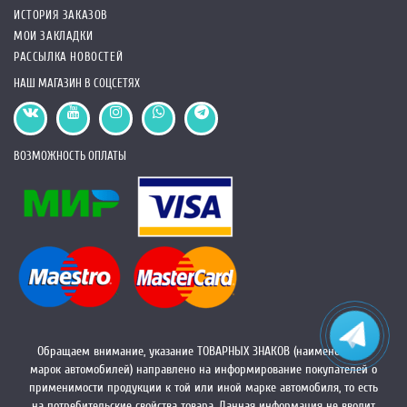
ИСТОРИЯ ЗАКАЗОВ
МОИ ЗАКЛАДКИ
РАССЫЛКА НОВОСТЕЙ
НАШ МАГАЗИН В СОЦСЕТЯХ
ВОЗМОЖНОСТЬ ОПЛАТЫ
Обращаем внимание, указание ТОВАРНЫХ ЗНАКОВ (наименований
марок автомобилей) направлено на информирование покупателей о
применимости продукции к той или иной марке автомобиля, то есть
на потребительские свойства товара. Данная информация не вводит