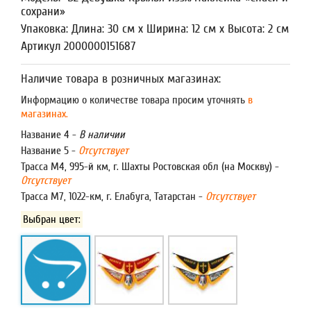
сохрани»
Упаковка: Длина: 30 см x Ширина: 12 см x Высота: 2 см
Артикул 2000000151687
Наличие товара в розничных магазинах:
Информацию о количестве товара просим уточнять
в
магазинах.
Название 4 -
В наличии
Название 5 -
Отсутствует
Трасса М4, 995-й км, г. Шахты Ростовская обл (на Москву) -
Отсутствует
Трасса М7, 1022-км, г. Елабуга, Татарстан -
Отсутствует
Выбран цвет: